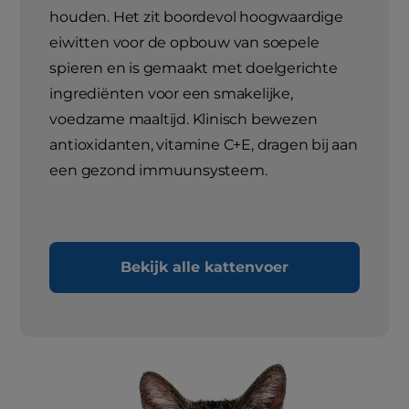
houden. Het zit boordevol hoogwaardige
eiwitten voor de opbouw van soepele
spieren en is gemaakt met doelgerichte
ingrediënten voor een smakelijke,
voedzame maaltijd. Klinisch bewezen
antioxidanten, vitamine C+E, dragen bij aan
een gezond immuunsysteem.
Bekijk alle kattenvoer