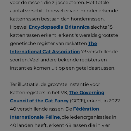
voor de rassen die zij accepteren. Het totale
aantal verschilt, hoewel er veel minder erkende
kattenrassen bestaan dan hondenrassen.
Hoewel
Encyclopaedia Britannica
slechts 15
kattenrassen erkent, erkent 's werelds grootste
genetische register van raskatten
The
International Cat Association
73 verschillende
soorten. Veel andere bekende registers en
instanties komen uit op een getal daartussen.
Ter illustratie, de grootste instantie voor
kattenregisters in het VK,
The Governing
Council of the Cat Fancy
(GCCF), erkent in 2022
40 verschillende rassen. De
Fédération
Internationale Féline
, die ledenorganisaties in
40 landen heeft, erkent 48 rassen die in vier