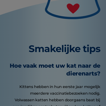
Smakelijke tips
Hoe vaak moet uw kat naar de
dierenarts?
Kittens hebben in hun eerste jaar mogelijk
meerdere vaccinatiebezoeken nodig.
Volwassen katten hebben doorgaans baat bij