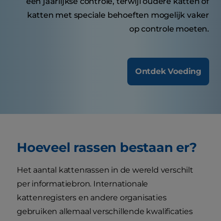
een jaarlijkse controle, terwijl oudere katten of
katten met speciale behoeften mogelijk vaker
op controle moeten.
Ontdek Voeding
Hoeveel rassen bestaan er?
Het aantal kattenrassen in de wereld verschilt
per informatiebron. Internationale
kattenregisters en andere organisaties
gebruiken allemaal verschillende kwalificaties