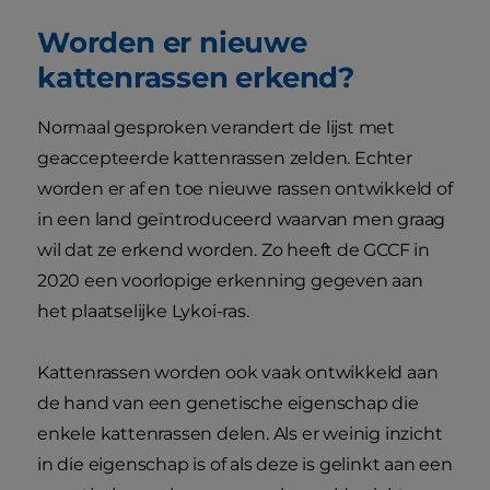
Worden er nieuwe
kattenrassen erkend?
Normaal gesproken verandert de lijst met
geaccepteerde kattenrassen zelden. Echter
worden er af en toe nieuwe rassen ontwikkeld of
in een land geïntroduceerd waarvan men graag
wil dat ze erkend worden. Zo heeft de GCCF in
2020 een voorlopige erkenning gegeven aan
het plaatselijke Lykoi-ras.
Kattenrassen worden ook vaak ontwikkeld aan
de hand van een genetische eigenschap die
enkele kattenrassen delen. Als er weinig inzicht
in die eigenschap is of als deze is gelinkt aan een