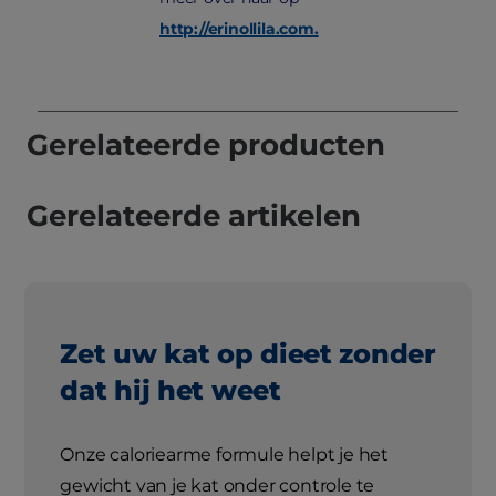
http://erinollila.com.
Gerelateerde producten
Gerelateerde artikelen
Zet uw kat op dieet zonder
dat hij het weet
Onze caloriearme formule helpt je het
gewicht van je kat onder controle te