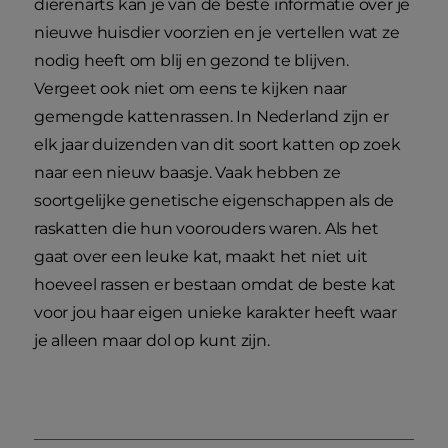
dierenarts kan je van de beste informatie over je
nieuwe huisdier voorzien en je vertellen wat ze
nodig heeft om blij en gezond te blijven.
Vergeet ook niet om eens te kijken naar
gemengde kattenrassen. In Nederland zijn er
elk jaar duizenden van dit soort katten op zoek
naar een nieuw baasje. Vaak hebben ze
soortgelijke genetische eigenschappen als de
raskatten die hun voorouders waren. Als het
gaat over een leuke kat, maakt het niet uit
hoeveel rassen er bestaan omdat de beste kat
voor jou haar eigen unieke karakter heeft waar
je alleen maar dol op kunt zijn.