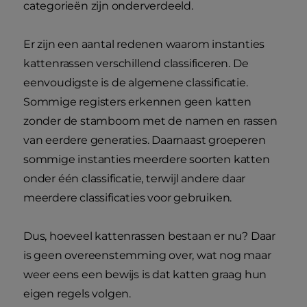
categorieën zijn onderverdeeld.
Er zijn een aantal redenen waarom instanties
kattenrassen verschillend classificeren. De
eenvoudigste is de algemene classificatie.
Sommige registers erkennen geen katten
zonder de stamboom met de namen en rassen
van eerdere generaties. Daarnaast groeperen
sommige instanties meerdere soorten katten
onder één classificatie, terwijl andere daar
meerdere classificaties voor gebruiken.
Dus, hoeveel kattenrassen bestaan er nu? Daar
is geen overeenstemming over, wat nog maar
weer eens een bewijs is dat katten graag hun
eigen regels volgen.