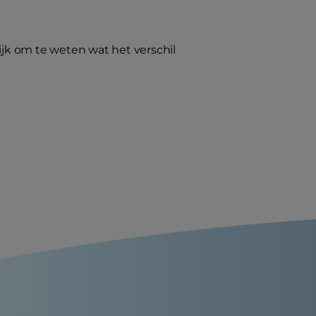
ijk om te weten wat het verschil