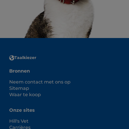
Taalkiezer
Bronnen
Neem contact met ons op
Sitemap
Waar te koop
Onze sites
Hill's Vet
Carrières