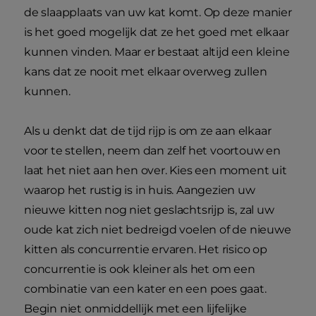
de slaapplaats van uw kat komt. Op deze manier
is het goed mogelijk dat ze het goed met elkaar
kunnen vinden. Maar er bestaat altijd een kleine
kans dat ze nooit met elkaar overweg zullen
kunnen.
Als u denkt dat de tijd rijp is om ze aan elkaar
voor te stellen, neem dan zelf het voortouw en
laat het niet aan hen over. Kies een moment uit
waarop het rustig is in huis. Aangezien uw
nieuwe kitten nog niet geslachtsrijp is, zal uw
oude kat zich niet bedreigd voelen of de nieuwe
kitten als concurrentie ervaren. Het risico op
concurrentie is ook kleiner als het om een
combinatie van een kater en een poes gaat.
Begin niet onmiddellijk met een lijfelijke