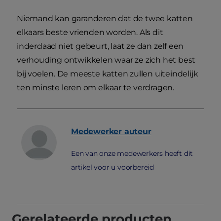
Niemand kan garanderen dat de twee katten
elkaars beste vrienden worden. Als dit
inderdaad niet gebeurt, laat ze dan zelf een
verhouding ontwikkelen waar ze zich het best
bij voelen. De meeste katten zullen uiteindelijk
ten minste leren om elkaar te verdragen.
Medewerker
auteur
Een van onze medewerkers heeft dit
artikel voor u voorbereid
Gerelateerde producten