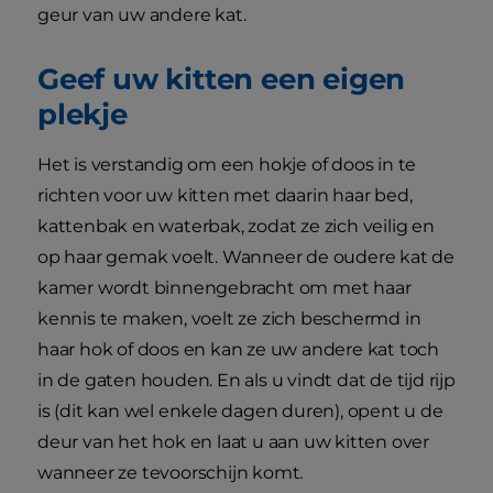
geur van uw andere kat.
Geef uw kitten een eigen
plekje
Het is verstandig om een hokje of doos in te
richten voor uw kitten met daarin haar bed,
kattenbak en waterbak, zodat ze zich veilig en
op haar gemak voelt. Wanneer de oudere kat de
kamer wordt binnengebracht om met haar
kennis te maken, voelt ze zich beschermd in
haar hok of doos en kan ze uw andere kat toch
in de gaten houden. En als u vindt dat de tijd rijp
is (dit kan wel enkele dagen duren), opent u de
deur van het hok en laat u aan uw kitten over
wanneer ze tevoorschijn komt.