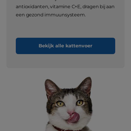
antioxidanten, vitamine C+E, dragen bij aan
een gezond immuunsysteem.
Bekijk alle kattenvoer