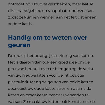
ontmoeting. Houd ze gescheiden, maar laat ze
elkaars leefgebied en slaapplaats onderzoeken
zodat ze kunnen wennen aan het feit dat er een
andere kat is.
Handig om te weten over
geuren
De reuk is het belangrijkste zintuig van katten.
Het is daarom dan ook een goed idee om de
geur van het huis over te brengen op de vacht
van uw nieuwe kitten vóór de introductie
plaatsvindt. Meng de geuren van beide katten
door eerst uw oude kat te aaien en daarna de
kitten en omgekeerd, zonder uw handen te
wassen. Zo maakt uw kitten ook kennis met de