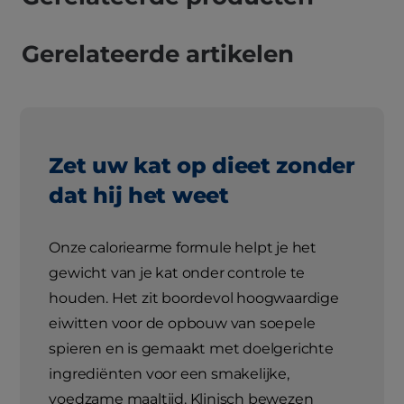
Gerelateerde artikelen
Zet uw kat op dieet zonder
dat hij het weet
Onze caloriearme formule helpt je het
gewicht van je kat onder controle te
houden. Het zit boordevol hoogwaardige
eiwitten voor de opbouw van soepele
spieren en is gemaakt met doelgerichte
ingrediënten voor een smakelijke,
voedzame maaltijd. Klinisch bewezen