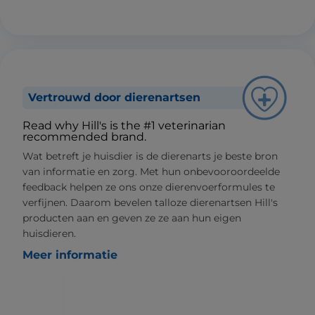
Vertrouwd door dierenartsen
Read why Hill's is the #1 veterinarian
recommended brand.
Wat betreft je huisdier is de dierenarts je beste bron
van informatie en zorg. Met hun onbevooroordeelde
feedback helpen ze ons onze dierenvoerformules te
verfijnen. Daarom bevelen talloze dierenartsen Hill's
producten aan en geven ze ze aan hun eigen
huisdieren.
Meer informatie