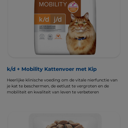
k/d + Mobility Kattenvoer met Kip
Heerlijke klinische voeding om de vitale nierfunctie van
je kat te beschermen, de eetlust te vergroten en de
mobiliteit en kwaliteit van leven te verbeteren