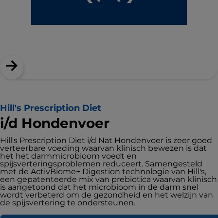
Hill's Prescription Diet
i/d Hondenvoer
Hill's Prescription Diet i/d Nat Hondenvoer is zeer goed
verteerbare voeding waarvan klinisch bewezen is dat
het het darmmicrobioom voedt en
spijsverteringsproblemen reduceert. Samengesteld
met de ActivBiome+ Digestion technologie van Hill's,
een gepatenteerde mix van prebiotica waarvan klinisch
is aangetoond dat het microbioom in de darm snel
wordt verbeterd om de gezondheid en het welzijn van
de spijsvertering te ondersteunen.