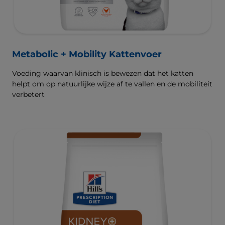
Metabolic + Mobility Kattenvoer
Voeding waarvan klinisch is bewezen dat het katten
helpt om op natuurlijke wijze af te vallen en de mobiliteit
verbetert