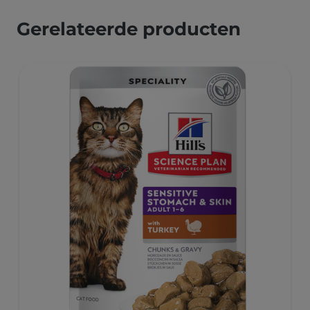
Gerelateerde producten