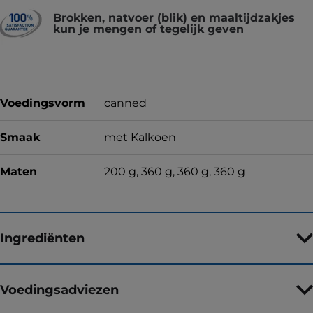
Brokken, natvoer (blik) en maaltijdzakjes
kun je mengen of tegelijk geven
Voedingsvorm
canned
Smaak
met Kalkoen
Maten
200 g, 360 g, 360 g, 360 g
Ingrediënten
Voedingsadviezen