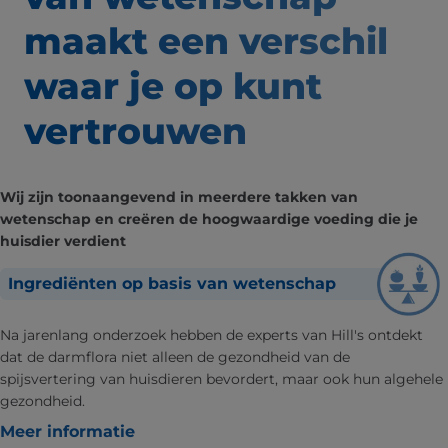
maakt een verschil
waar
je op kunt
vertrouwen
Wij zijn toonaangevend in meerdere takken van
wetenschap en creëren de hoogwaardige voeding die je
huisdier verdient
Ingrediënten op basis van wetenschap
Na jarenlang onderzoek hebben de experts van Hill's ontdekt
dat de darmflora niet alleen de gezondheid van de
spijsvertering van huisdieren bevordert, maar ook hun algehele
gezondheid.
Meer informatie