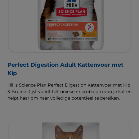
Perfect Digestion Adult Kattenvoer met
Kip
Hill's Science Plan Perfect Digestion Kattenvoer met Kip
& Bruine Rijst voedt het unieke microbioom van je kat en
helpt haar om haar volledige potentieel te bereiken.