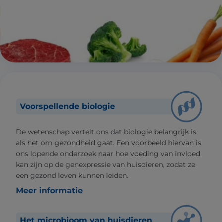
Voorspellende biologie
De wetenschap vertelt ons dat biologie belangrijk is
als het om gezondheid gaat. Een voorbeeld hiervan is
ons lopende onderzoek naar hoe voeding van invloed
kan zijn op de genexpressie van huisdieren, zodat ze
een gezond leven kunnen leiden.
Meer informatie
Het microbioom van huisdieren