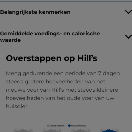
Belangrijkste kenmerken
Gemiddelde voedings- en calorische
waarde
Overstappen op Hill’s
Meng gedurende een periode van 7 dagen
steeds grotere hoeveelheden van het
nieuwe voer van Hill’s met steeds kleinere
hoeveelheden van het oude voer van uw
huisdier.