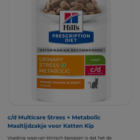
c/d Multicare Stress + Metabolic
Maaltijdzakje voor Katten Kip
Voeding waarvan klinisch bewezen is dat het de