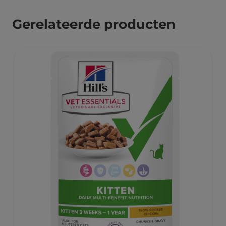
Gerelateerde producten