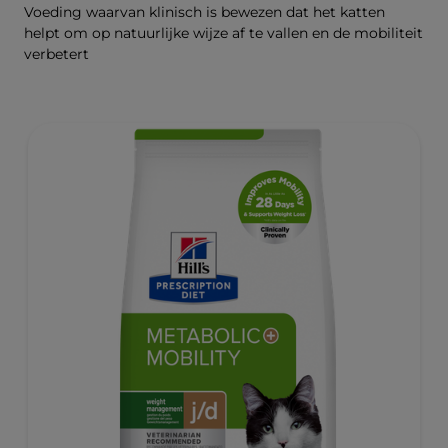
Voeding waarvan klinisch is bewezen dat het katten
helpt om op natuurlijke wijze af te vallen en de mobiliteit
verbetert