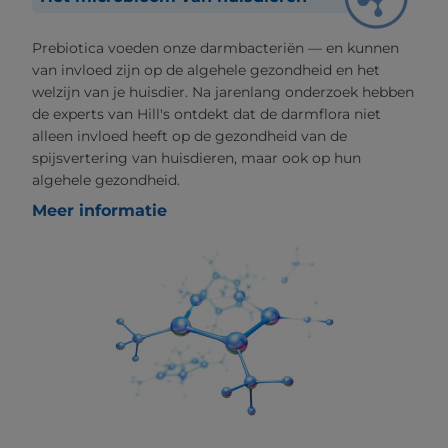
Prebiotica voeden onze darmbacteriën — en kunnen
van invloed zijn op de algehele gezondheid en het
welzijn van je huisdier. Na jarenlang onderzoek hebben
de experts van Hill's ontdekt dat de darmflora niet
alleen invloed heeft op de gezondheid van de
spijsvertering van huisdieren, maar ook op hun
algehele gezondheid.
Meer informatie