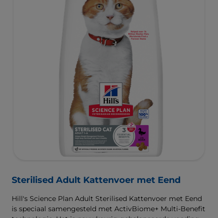
Sterilised Adult Kattenvoer met Eend
Hill's Science Plan Adult Sterilised Kattenvoer met Eend
is speciaal samengesteld met ActivBiome+ Multi-Benefit