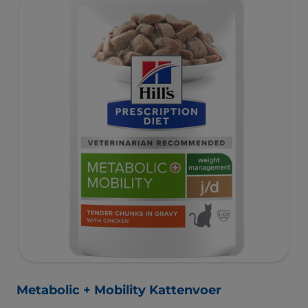
Metabolic + Mobility Kattenvoer