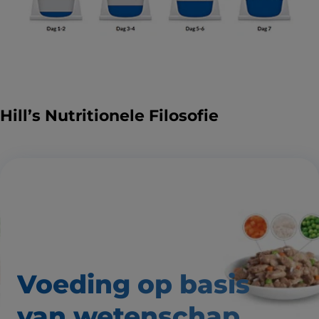
Hill’s Nutritionele Filosofie
Voeding op basis
van wetenschap