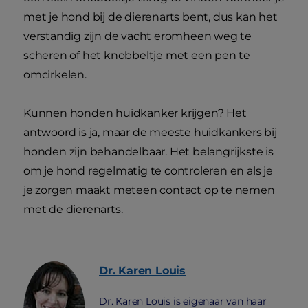
met je hond bij de dierenarts bent, dus kan het
verstandig zijn de vacht eromheen weg te
scheren of het knobbeltje met een pen te
omcirkelen.
Kunnen honden huidkanker krijgen? Het
antwoord is ja, maar de meeste huidkankers bij
honden zijn behandelbaar. Het belangrijkste is
om je hond regelmatig te controleren en als je
je zorgen maakt meteen contact op te nemen
met de dierenarts.
Dr. Karen
Louis
Dr. Karen Louis is eigenaar van haar