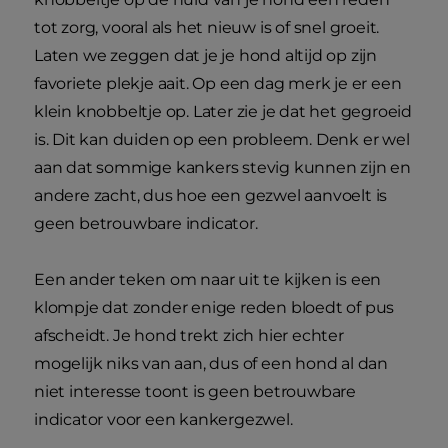
tot zorg, vooral als het nieuw is of snel groeit.
Laten we zeggen dat je je hond altijd op zijn
favoriete plekje aait. Op een dag merk je er een
klein knobbeltje op. Later zie je dat het gegroeid
is. Dit kan duiden op een probleem. Denk er wel
aan dat sommige kankers stevig kunnen zijn en
andere zacht, dus hoe een gezwel aanvoelt is
geen betrouwbare indicator.
Een ander teken om naar uit te kijken is een
klompje dat zonder enige reden bloedt of pus
afscheidt. Je hond trekt zich hier echter
mogelijk niks van aan, dus of een hond al dan
niet interesse toont is geen betrouwbare
indicator voor een kankergezwel.