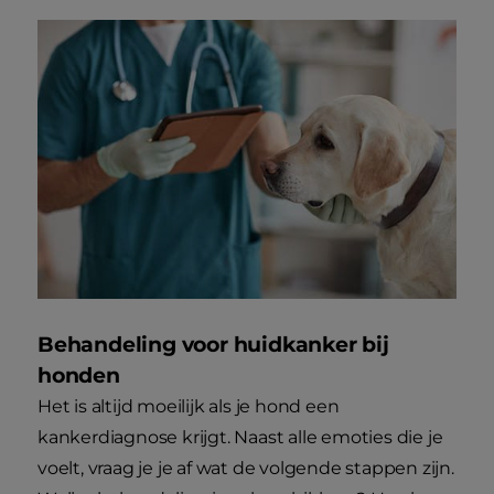
Behandeling voor huidkanker bij
honden
Het is altijd moeilijk als je hond een
kankerdiagnose krijgt. Naast alle emoties die je
voelt, vraag je je af wat de volgende stappen zijn.