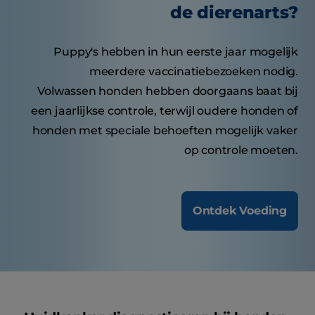
de dierenarts?
Puppy's hebben in hun eerste jaar mogelijk
meerdere vaccinatiebezoeken nodig.
Volwassen honden hebben doorgaans baat bij
een jaarlijkse controle, terwijl oudere honden of
honden met speciale behoeften mogelijk vaker
op controle moeten.
Ontdek Voeding