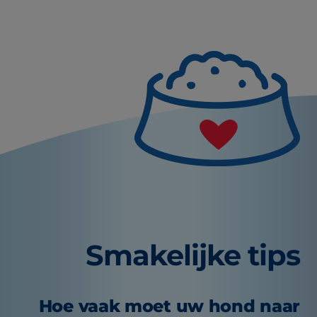
Smakelijke tips
Hoe vaak moet uw hond naar