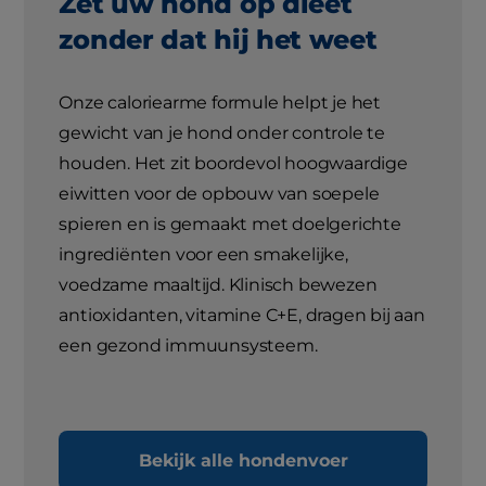
Zet uw hond op dieet
zonder dat hij het weet
Onze caloriearme formule helpt je het
gewicht van je hond onder controle te
houden. Het zit boordevol hoogwaardige
eiwitten voor de opbouw van soepele
spieren en is gemaakt met doelgerichte
ingrediënten voor een smakelijke,
voedzame maaltijd. Klinisch bewezen
antioxidanten, vitamine C+E, dragen bij aan
een gezond immuunsysteem.
Bekijk alle hondenvoer