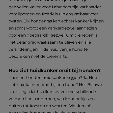
gezwellen vaker voor: Labradors zijn vatbaarder
voor lipomen en Poedels zijn erg vatbaar voor
cysten. Elk hondenras kan echter kanker krijgen
en soms wordt een kankergezwel aangezien
voor een goedaardig gezwel. Om die reden is
het belangrijk waakzaam te blijven en alle
veranderingen in de huid van je hond te
bespreken met de dierenarts.
Hoe ziet huidkanker eruit bij honden?
Kunnen honden huidkanker krijgen? Ja. Hoe
ziet huidkanker eruit bij een hond? Het Blauwe
Kruis zegt dat huidkanker vele verschillende
vormen kan aannemen, van knobbeltjes en
bulten tot korsten en wratten. Vlekken of
gezwellen kunnen ook in kleur variëren.