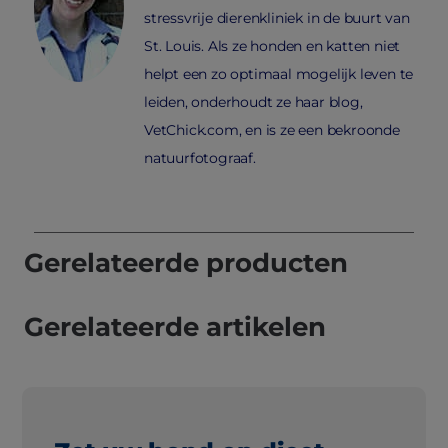
stressvrije dierenkliniek in de buurt van
St. Louis. Als ze honden en katten niet
helpt een zo optimaal mogelijk leven te
leiden, onderhoudt ze haar blog,
VetChick.com, en is ze een bekroonde
natuurfotograaf.
Gerelateerde producten
Gerelateerde artikelen