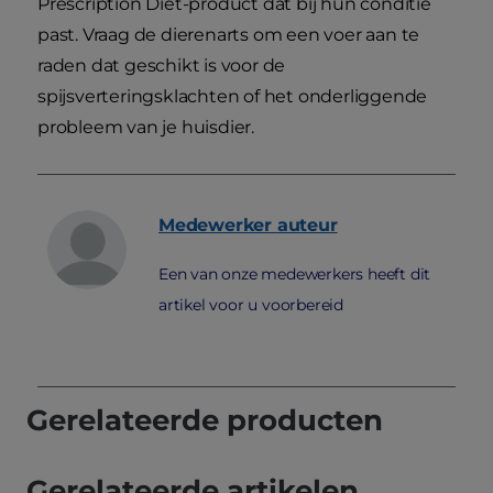
Prescription Diet-product dat bij hun conditie
past. Vraag de dierenarts om een voer aan te
raden dat geschikt is voor de
spijsverteringsklachten of het onderliggende
probleem van je huisdier.
Medewerker
auteur
Een van onze medewerkers heeft dit
artikel voor u voorbereid
Gerelateerde producten
Gerelateerde artikelen