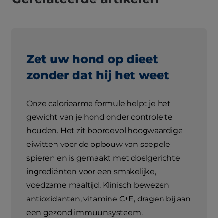
Zet uw hond op dieet
zonder dat hij het weet
Onze caloriearme formule helpt je het
gewicht van je hond onder controle te
houden. Het zit boordevol hoogwaardige
eiwitten voor de opbouw van soepele
spieren en is gemaakt met doelgerichte
ingrediënten voor een smakelijke,
voedzame maaltijd. Klinisch bewezen
antioxidanten, vitamine C+E, dragen bij aan
een gezond immuunsysteem.