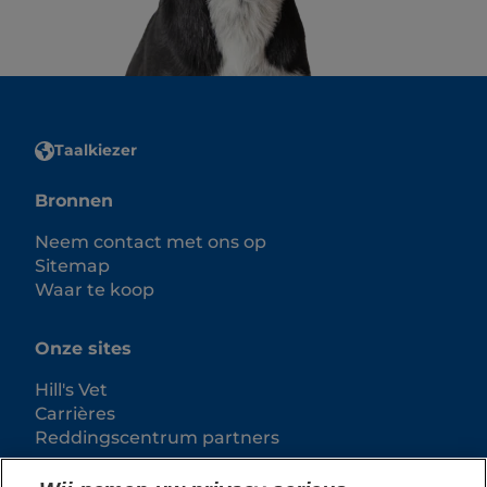
Taalkiezer
Bronnen
Neem contact met ons op
Sitemap
Waar te koop
Onze sites
Hill's Vet
Carrières
Reddingscentrum partners