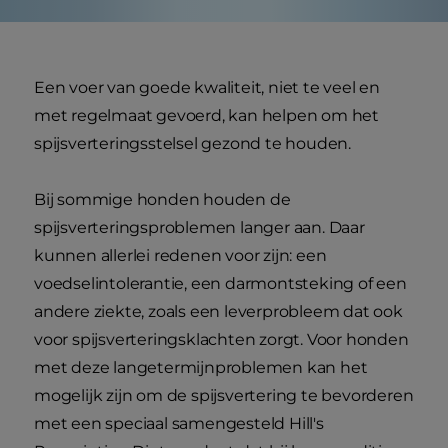
Een voer van goede kwaliteit, niet te veel en
met regelmaat gevoerd, kan helpen om het
spijsverteringsstelsel gezond te houden.
Bij sommige honden houden de
spijsverteringsproblemen langer aan. Daar
kunnen allerlei redenen voor zijn: een
voedselintolerantie, een darmontsteking of een
andere ziekte, zoals een leverprobleem dat ook
voor spijsverteringsklachten zorgt. Voor honden
met deze langetermijnproblemen kan het
mogelijk zijn om de spijsvertering te bevorderen
met een speciaal samengesteld Hill's