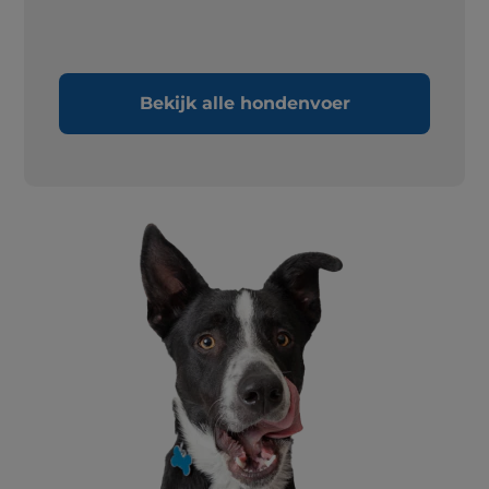
Bekijk alle hondenvoer