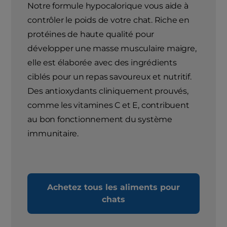
Notre formule hypocalorique vous aide à
contrôler le poids de votre chat. Riche en
protéines de haute qualité pour
développer une masse musculaire maigre,
elle est élaborée avec des ingrédients
ciblés pour un repas savoureux et nutritif.
Des antioxydants cliniquement prouvés,
comme les vitamines C et E, contribuent
au bon fonctionnement du système
immunitaire.
Achetez tous les aliments pour
chats