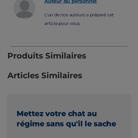
Auteur du personnel
L'un de nos auteurs a préparé cet
article pour vous
Produits Similaires
Articles Similaires
Mettez votre chat au
régime sans qu'il le sache