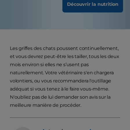
Découvrir la nutrition
Les griffes des chats poussent continuellement,
et vous devrez peut-être les tailler, tous les deux
mois environ si elles ne s’usent pas
naturellement. Votre vétérinaire s'en chargera
volontiers, ou vous recommandera l'outillage
adéquat si vous tenez à le faire vous-même.
N'oubliez pas de lui demander son avis sur la
meilleure manière de procéder.