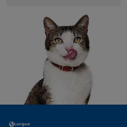
Langue