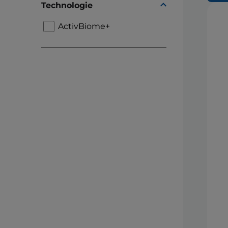
Technologie
ActivBiome+