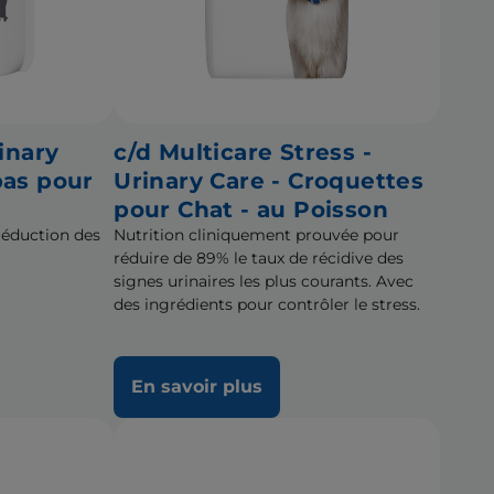
inary
c/d Multicare Stress -
pas pour
Urinary Care - Croquettes
n
pour Chat - au Poisson
réduction des
Nutrition cliniquement prouvée pour
réduire de 89% le taux de récidive des
signes urinaires les plus courants. Avec
des ingrédients pour contrôler le stress.
En savoir plus