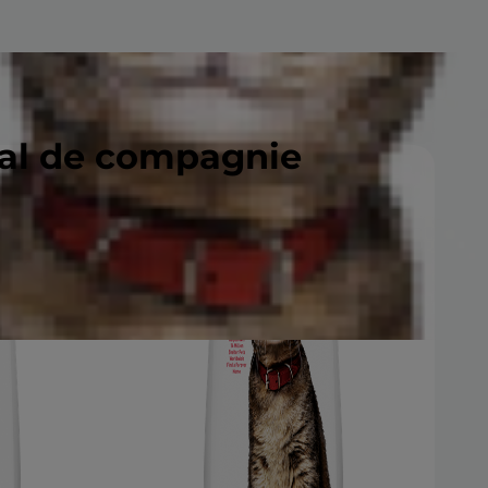
mal de compagnie