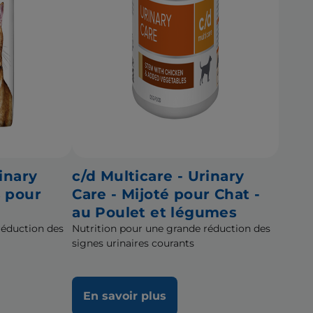
inary
c/d Multicare - Urinary
s pour
Care - Mijoté pour Chat -
au Poulet et légumes
réduction des
Nutrition pour une grande réduction des
signes urinaires courants
En savoir plus