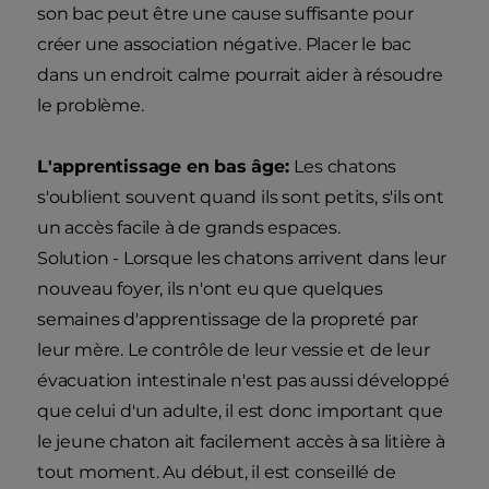
son bac peut être une cause suffisante pour
créer une association négative. Placer le bac
dans un endroit calme pourrait aider à résoudre
le problème.
L'apprentissage en bas âge:
Les chatons
s'oublient souvent quand ils sont petits, s'ils ont
un accès facile à de grands espaces.
Solution - Lorsque les chatons arrivent dans leur
nouveau foyer, ils n'ont eu que quelques
semaines d'apprentissage de la propreté par
leur mère. Le contrôle de leur vessie et de leur
évacuation intestinale n'est pas aussi développé
que celui d'un adulte, il est donc important que
le jeune chaton ait facilement accès à sa litière à
tout moment. Au début, il est conseillé de