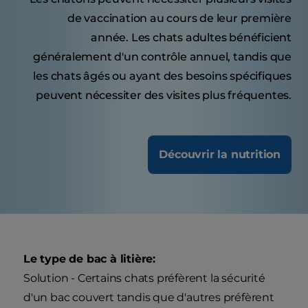
de vaccination au cours de leur première
année. Les chats adultes bénéficient
généralement d'un contrôle annuel, tandis que
les chats âgés ou ayant des besoins spécifiques
peuvent nécessiter des visites plus fréquentes.
Découvrir la nutrition
Le type de bac à litière:
Solution - Certains chats préfèrent la sécurité
d'un bac couvert tandis que d'autres préfèrent