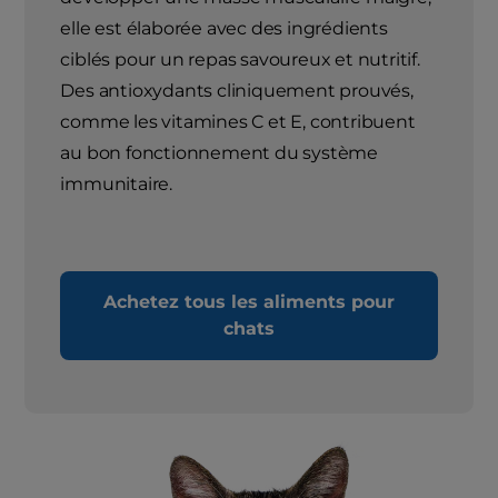
elle est élaborée avec des ingrédients
ciblés pour un repas savoureux et nutritif.
Des antioxydants cliniquement prouvés,
comme les vitamines C et E, contribuent
au bon fonctionnement du système
immunitaire.
Achetez tous les aliments pour
chats