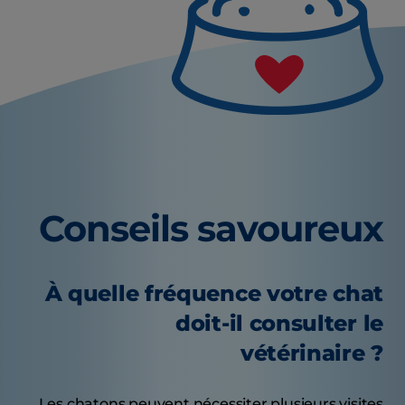
Conseils savoureux
À quelle fréquence votre chat
doit-il consulter le
vétérinaire ?
Les chatons peuvent nécessiter plusieurs visites