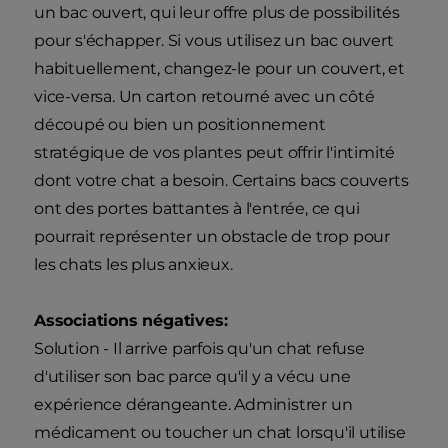
un bac ouvert, qui leur offre plus de possibilités
pour s'échapper. Si vous utilisez un bac ouvert
habituellement, changez-le pour un couvert, et
vice-versa. Un carton retourné avec un côté
découpé ou bien un positionnement
stratégique de vos plantes peut offrir l'intimité
dont votre chat a besoin. Certains bacs couverts
ont des portes battantes à l'entrée, ce qui
pourrait représenter un obstacle de trop pour
les chats les plus anxieux.
Associations négatives:
Solution - Il arrive parfois qu'un chat refuse
d'utiliser son bac parce qu'il y a vécu une
expérience dérangeante. Administrer un
médicament ou toucher un chat lorsqu'il utilise