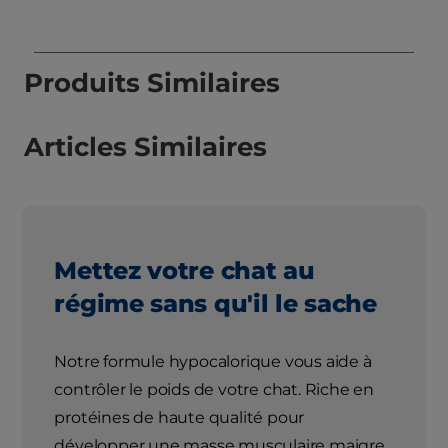
Produits Similaires
Articles Similaires
Mettez votre chat au
régime sans qu'il le sache
Notre formule hypocalorique vous aide à
contrôler le poids de votre chat. Riche en
protéines de haute qualité pour
développer une masse musculaire maigre,