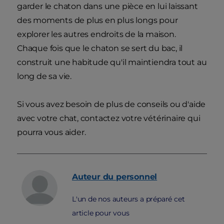
garder le chaton dans une pièce en lui laissant
des moments de plus en plus longs pour
explorer les autres endroits de la maison.
Chaque fois que le chaton se sert du bac, il
construit une habitude qu'il maintiendra tout au
long de sa vie.
Si vous avez besoin de plus de conseils ou d'aide
avec votre chat, contactez votre vétérinaire qui
pourra vous aider.
Auteur du personnel
L'un de nos auteurs a préparé cet
article pour vous