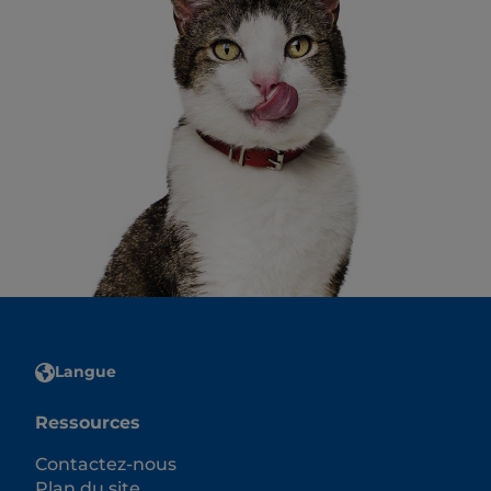
Langue
Ressources
Contactez-nous
Plan du site