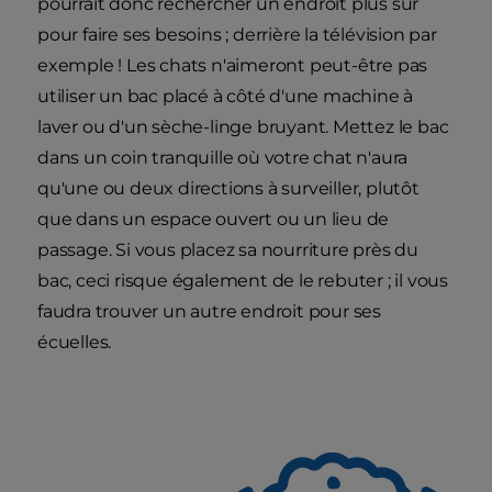
pourrait donc rechercher un endroit plus sûr
pour faire ses besoins ; derrière la télévision par
exemple ! Les chats n'aimeront peut-être pas
utiliser un bac placé à côté d'une machine à
laver ou d'un sèche-linge bruyant. Mettez le bac
dans un coin tranquille où votre chat n'aura
qu'une ou deux directions à surveiller, plutôt
que dans un espace ouvert ou un lieu de
passage. Si vous placez sa nourriture près du
bac, ceci risque également de le rebuter ; il vous
faudra trouver un autre endroit pour ses
écuelles.