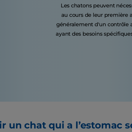
Les chatons peuvent nécessi
au cours de leur première 
généralement d'un contrôle a
ayant des besoins spécifiques
ir un chat qui a l’estomac s