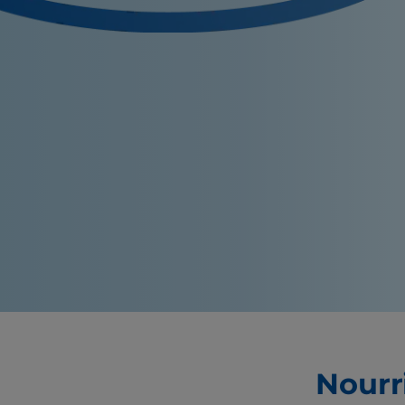
Nourr