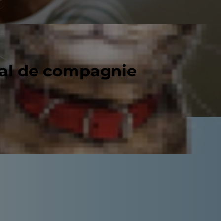
mal de compagnie