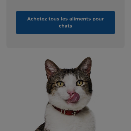
Achetez tous les aliments pour
chats