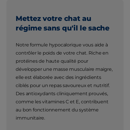
Mettez votre chat au
régime sans qu'il le sache
Notre formule hypocalorique vous aide à
contrôler le poids de votre chat. Riche en
protéines de haute qualité pour
développer une masse musculaire maigre,
elle est élaborée avec des ingrédients
ciblés pour un repas savoureux et nutritif.
Des antioxydants cliniquement prouvés,
comme les vitamines C et E, contribuent
au bon fonctionnement du système
immunitaire.