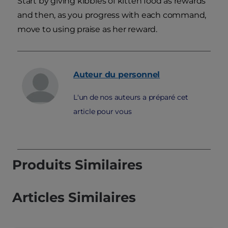
Start by giving kibbles of kitten food as rewards
and then, as you progress with each command,
move to using praise as her reward.
Auteur du personnel
L'un de nos auteurs a préparé cet
article pour vous
Produits Similaires
Articles Similaires