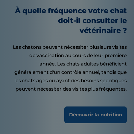
À quelle fréquence votre chat
doit-il consulter le
vétérinaire ?
Les chatons peuvent nécessiter plusieurs visites
de vaccination au cours de leur première
année. Les chats adultes bénéficient
généralement d'un contrôle annuel, tandis que
les chats âgés ou ayant des besoins spécifiques
peuvent nécessiter des visites plus fréquentes.
Découvrir la nutrition