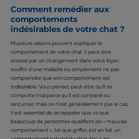
Comment remédier aux
comportements
indésirables de votre chat ?
Plusieurs raisons peuvent expliquer le
comportement de votre chat. Il peut être
stressé par un changement dans votre foyer,
souffrir d’une maladie ou simplement ne pas
comprendre que son comportement est
indésirable. Vous pensez peut-être qu’il se
comporte mal parce qu’il est contrarié ou
rancunier, mais ce n’est généralement pas le cas.
Il est essentiel de se rappeler que ce que
beaucoup de personnes qualifient de « mauvais
comportement », tel que griffer, est en fait un
comportement naturel du chat. Nous ne