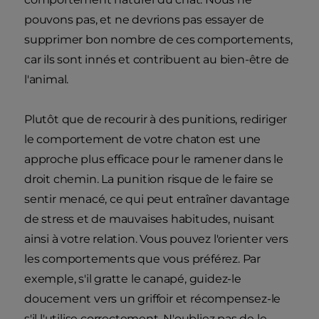
pouvons pas, et ne devrions pas essayer de
supprimer bon nombre de ces comportements,
car ils sont innés et contribuent au bien-être de
l'animal.
Plutôt que de recourir à des punitions, rediriger
le comportement de votre chaton est une
approche plus efficace pour le ramener dans le
droit chemin. La punition risque de le faire se
sentir menacé, ce qui peut entraîner davantage
de stress et de mauvaises habitudes, nuisant
ainsi à votre relation. Vous pouvez l'orienter vers
les comportements que vous préférez. Par
exemple, s'il gratte le canapé, guidez-le
doucement vers un griffoir et récompensez-le
s'il l'utilise correctement. N'oubliez pas de le