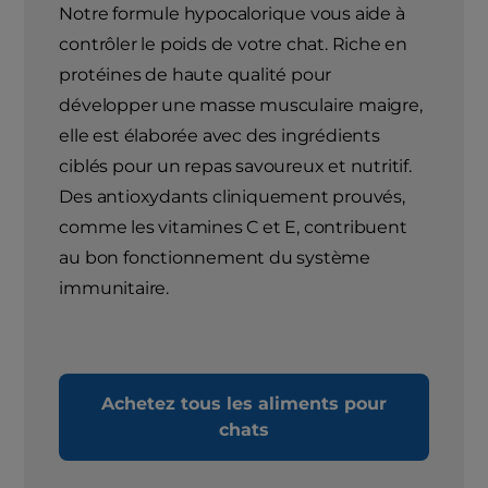
Notre formule hypocalorique vous aide à
contrôler le poids de votre chat. Riche en
protéines de haute qualité pour
développer une masse musculaire maigre,
elle est élaborée avec des ingrédients
ciblés pour un repas savoureux et nutritif.
Des antioxydants cliniquement prouvés,
comme les vitamines C et E, contribuent
au bon fonctionnement du système
immunitaire.
Achetez tous les aliments pour
chats