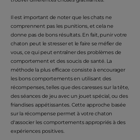
Il est important de noter que les chats ne
comprennent pas les punitions, et cela ne
donne pas de bons résultats. En fait, punir votre
chaton peut le stresser et le faire se méfier de
vous, ce qui peut entraîner des problèmes de
comportement et des soucis de santé. La
méthode la plus efficace consiste à encourager
les bons comportements en utilisant des
récompenses, telles que des caresses sur la tête,
des séances de jeu avec un jouet spécial, ou des
friandises appétissantes. Cette approche basée
sur la récompense permet à votre chaton
d'associer les comportements appropriés à des
expériences positives.