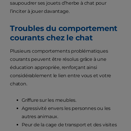
saupoudrer ses jouets d’herbe à chat pour
l’inciter à jouer davantage.
Troubles du comportement
courants chez le chat
Plusieurs comportements problématiques
courants peuvent être résolus grâce à une
éducation appropriée, renforçant ainsi
considérablement le lien entre vous et votre
chaton.
Griffure sur les meubles.
Agressivité envers les personnes ou les
autres animaux.
Peur de la cage de transport et des visites