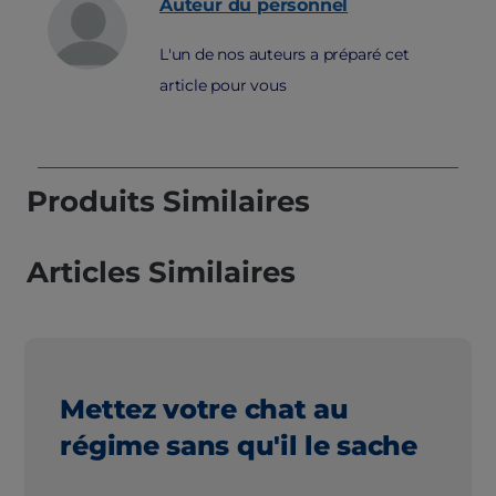
Auteur du personnel
L'un de nos auteurs a préparé cet
article pour vous
Produits Similaires
Articles Similaires
Mettez votre chat au
régime sans qu'il le sache