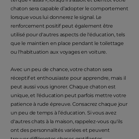
chaton sera capable d’adopter le comportement
lorsque vous lui donnerez le signal. Le
renforcement positif peut également être
utilisé pour d'autres aspects de l'éducation, tels
que le maintien en place pendant le toilettage
ou l'habituation aux voyages en voiture.
Avec un peu de chance, votre chaton sera
réceptif et enthousiaste pour apprendre, mais il
peut aussi vous ignorer. Chaque chaton est
unique, et l'éducation peut parfois mettre votre
patience à rude épreuve. Consacrez chaque jour
un peu de temps à l’éducation. Si vous avez
d'autres chats à la maison, rappelez-vous qu'ils
ont des personnalités variées et peuvent
trouver différentes choses gratifiantes.