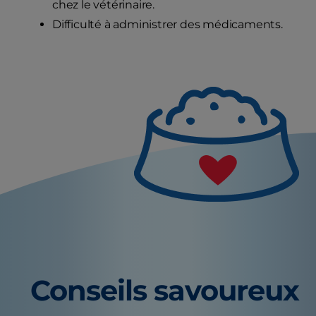
chez le vétérinaire.
Difficulté à administrer des médicaments.
Conseils savoureux