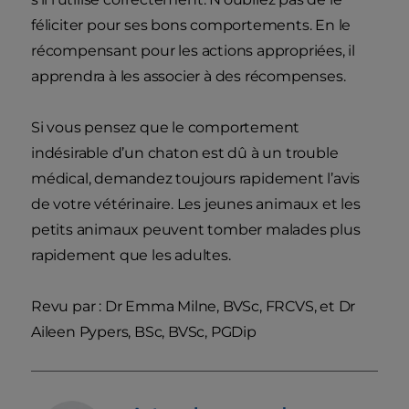
féliciter pour ses bons comportements. En le
récompensant pour les actions appropriées, il
apprendra à les associer à des récompenses.
Si vous pensez que le comportement
indésirable d’un chaton est dû à un trouble
médical, demandez toujours rapidement l’avis
de votre vétérinaire. Les jeunes animaux et les
petits animaux peuvent tomber malades plus
rapidement que les adultes.
Revu par : Dr Emma Milne, BVSc, FRCVS, et Dr
Aileen Pypers, BSc, BVSc, PGDip