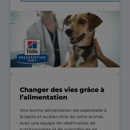
Changer des vies grâce à
l’alimentation
Une bonne alimentation est essentielle à
la santé et au bien-être de votre animal.
Avec une équipe de vétérinaires, de
nutritionnistes et de scientifiques de