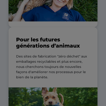
Pour les futures
générations d’animaux
Des sites de fabrication "zéro déchet" aux
emballages recyclables et plus encore,
nous cherchons toujours de nouvelles
façons d'améliorer nos processus pour le
bien de la planète.