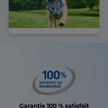
Garantie 100 % satisfait