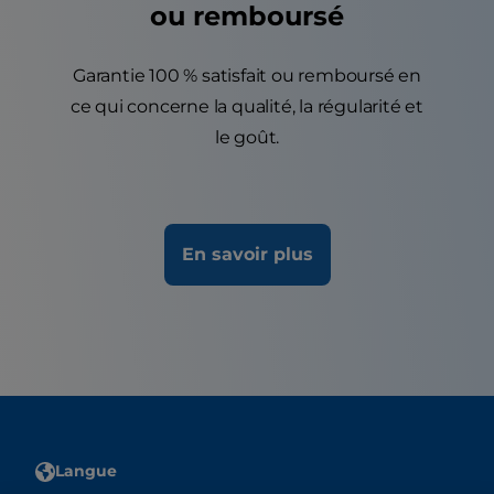
ou remboursé
Garantie 100 % satisfait ou remboursé en
ce qui concerne la qualité, la régularité et
le goût.
En savoir plus
Langue