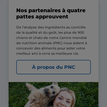
Nos partenaires à quatre
pattes approuvent
De l’analyse des ingrédients au contrôle
de la qualité et du goût, les plus de 900
chiens et chats de notre Centre mondial
de nutrition animale (PNC) nous aident à
concevoir des aliments pour aider votre
meilleur ami à vivre sa meilleure vie.
À propos du PNC