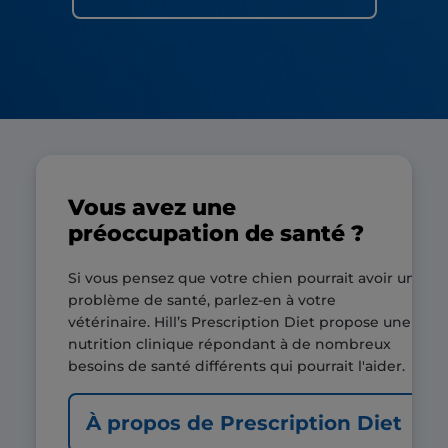
Vous avez une
préoccupation de santé ?
Si vous pensez que votre chien pourrait avoir un
problème de santé, parlez-en à votre
vétérinaire. Hill’s Prescription Diet propose une
nutrition clinique répondant à de nombreux
besoins de santé différents qui pourrait l'aider.
À propos de Prescription Diet