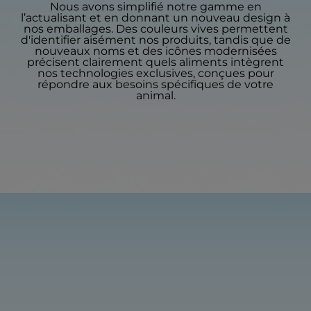
Nous avons simplifié notre gamme en
l’actualisant et en donnant un nouveau design à
nos emballages. Des couleurs vives permettent
d'identifier aisément nos produits, tandis que de
nouveaux noms et des icônes modernisées
précisent clairement quels aliments intègrent
nos technologies exclusives, conçues pour
répondre aux besoins spécifiques de votre
animal.