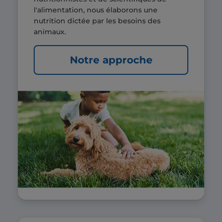
l'alimentation, nous élaborons une
nutrition dictée par les besoins des
animaux.
Notre approche