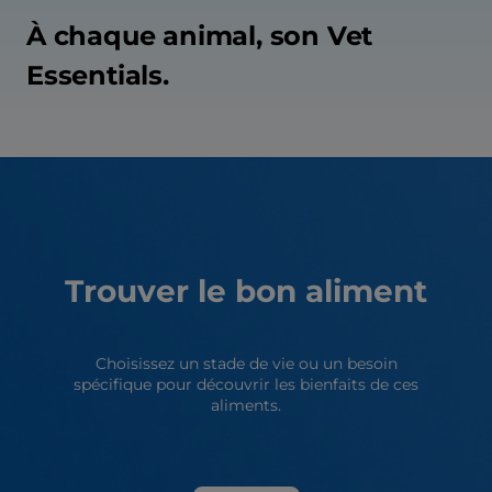
À chaque animal, son Vet
Essentials.
Trouver le bon aliment
Choisissez un stade de vie ou un besoin
spécifique pour découvrir les bienfaits de ces
aliments.