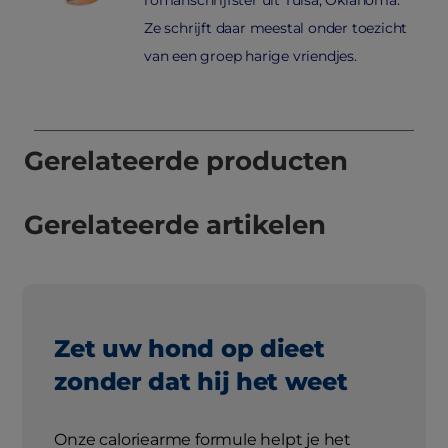
Ze schrijft daar meestal onder toezicht
van een groep harige vriendjes.
Gerelateerde producten
Gerelateerde artikelen
Zet uw hond op dieet
zonder dat hij het weet
Onze caloriearme formule helpt je het