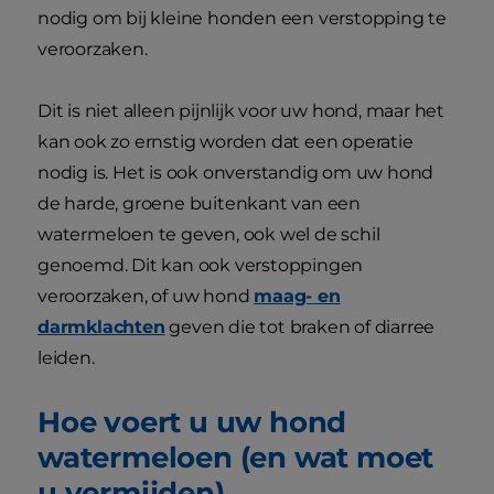
nodig om bij kleine honden een verstopping te
veroorzaken.
Dit is niet alleen pijnlijk voor uw hond, maar het
kan ook zo ernstig worden dat een operatie
nodig is. Het is ook onverstandig om uw hond
de harde, groene buitenkant van een
watermeloen te geven, ook wel de schil
genoemd. Dit kan ook verstoppingen
veroorzaken, of uw hond
maag- en
darmklachten
geven die tot braken of diarree
leiden.
Hoe voert u uw hond
watermeloen (en wat moet
u vermijden)