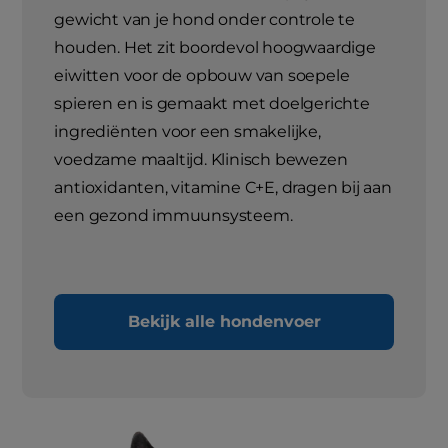
gewicht van je hond onder controle te
houden. Het zit boordevol hoogwaardige
eiwitten voor de opbouw van soepele
spieren en is gemaakt met doelgerichte
ingrediënten voor een smakelijke,
voedzame maaltijd. Klinisch bewezen
antioxidanten, vitamine C+E, dragen bij aan
een gezond immuunsysteem.
Bekijk alle hondenvoer