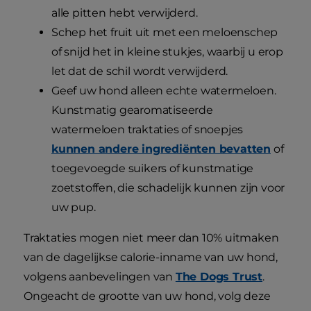
alle pitten hebt verwijderd.
Schep het fruit uit met een meloenschep
of snijd het in kleine stukjes, waarbij u erop
let dat de schil wordt verwijderd.
Geef uw hond alleen echte watermeloen.
Kunstmatig gearomatiseerde
watermeloen traktaties of snoepjes
kunnen andere ingrediënten bevatten
of
toegevoegde suikers of kunstmatige
zoetstoffen, die schadelijk kunnen zijn voor
uw pup.
Traktaties mogen niet meer dan 10% uitmaken
van de dagelijkse calorie-inname van uw hond,
volgens aanbevelingen van
The Dogs Trust
.
Ongeacht de grootte van uw hond, volg deze