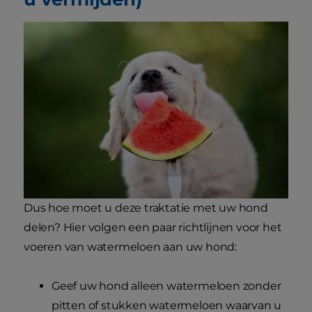
Dus hoe moet u deze traktatie met uw hond
delen? Hier volgen een paar richtlijnen voor het
voeren van watermeloen aan uw hond:
Geef uw hond alleen watermeloen zonder
pitten of stukken watermeloen waarvan u