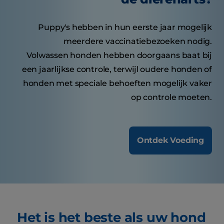
Puppy's hebben in hun eerste jaar mogelijk
meerdere vaccinatiebezoeken nodig.
Volwassen honden hebben doorgaans baat bij
een jaarlijkse controle, terwijl oudere honden of
honden met speciale behoeften mogelijk vaker
op controle moeten.
Ontdek Voeding
Het is het beste als uw hond