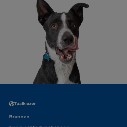
Taalkiezer
Bronnen