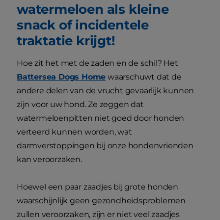
watermeloen als kleine
snack of incidentele
traktatie krijgt!
Hoe zit het met de zaden en de schil? Het
Battersea Dogs Home
waarschuwt dat de
andere delen van de vrucht gevaarlijk kunnen
zijn voor uw hond. Ze zeggen dat
watermeloenpitten niet goed door honden
verteerd kunnen worden, wat
darmverstoppingen bij onze hondenvrienden
kan veroorzaken.
Hoewel een paar zaadjes bij grote honden
waarschijnlijk geen gezondheidsproblemen
zullen veroorzaken, zijn er niet veel zaadjes