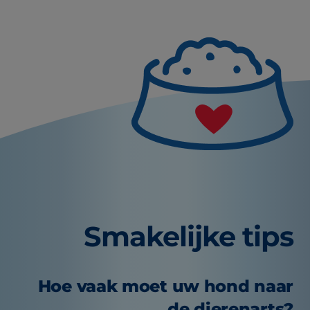
Smakelijke tips
Hoe vaak moet uw hond naar
de dierenarts?