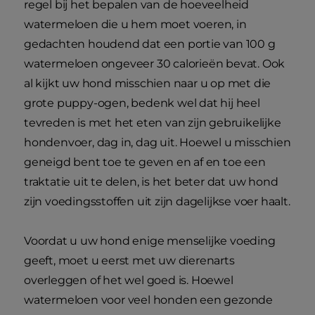
regel bij het bepalen van de hoeveelheid
watermeloen die u hem moet voeren, in
gedachten houdend dat een portie van 100 g
watermeloen ongeveer 30 calorieën bevat. Ook
al kijkt uw hond misschien naar u op met die
grote puppy-ogen, bedenk wel dat hij heel
tevreden is met het eten van zijn gebruikelijke
hondenvoer, dag in, dag uit. Hoewel u misschien
geneigd bent toe te geven en af en toe een
traktatie uit te delen, is het beter dat uw hond
zijn voedingsstoffen uit zijn dagelijkse voer haalt.
Voordat u uw hond enige menselijke voeding
geeft, moet u eerst met uw dierenarts
overleggen of het wel goed is. Hoewel
watermeloen voor veel honden een gezonde