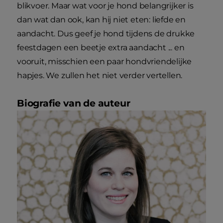
blikvoer. Maar wat voor je hond belangrijker is
dan wat dan ook, kan hij niet eten: liefde en
aandacht. Dus geef je hond tijdens de drukke
feestdagen een beetje extra aandacht ... en
vooruit, misschien een paar hondvriendelijke
hapjes. We zullen het niet verder vertellen.
Biografie van de auteur