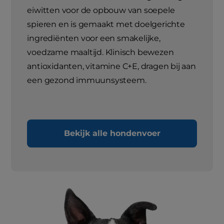
eiwitten voor de opbouw van soepele
spieren en is gemaakt met doelgerichte
ingrediënten voor een smakelijke,
voedzame maaltijd. Klinisch bewezen
antioxidanten, vitamine C+E, dragen bij aan
een gezond immuunsysteem.
Bekijk alle hondenvoer