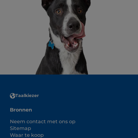
Taalkiezer
Bronnen
Neem contact met ons op
Sitemap
Waar te koop