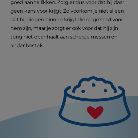
goed aan te likken. Zorg er dus voor dat hij daar
geen kans voor krijgt. Zo voorkom je niet alleen
dat hij dingen binnen krijgt die ongezond voor
hem zijn, maar je zorgt er ook voor dat hij zijn
tong niet openhaalt aan scherpe messen en
ander bestek.