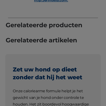
http://erinollila.com.
Gerelateerde producten
Gerelateerde artikelen
Zet uw hond op dieet
zonder dat hij het weet
Onze caloriearme formule helpt je het
gewicht van je hond onder controle te
houden. Het zit boordevol hoogwaardige