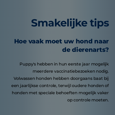
Smakelijke tips
Hoe vaak moet uw hond naar
de dierenarts?
Puppy's hebben in hun eerste jaar mogelijk
meerdere vaccinatiebezoeken nodig.
Volwassen honden hebben doorgaans baat bij
een jaarlijkse controle, terwijl oudere honden of
honden met speciale behoeften mogelijk vaker
op controle moeten.