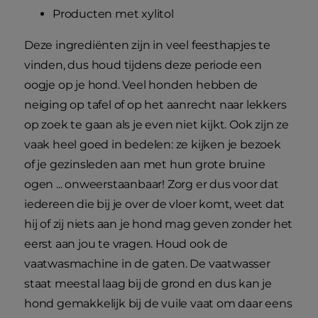
Producten met xylitol
Deze ingrediënten zijn in veel feesthapjes te
vinden, dus houd tijdens deze periode een
oogje op je hond. Veel honden hebben de
neiging op tafel of op het aanrecht naar lekkers
op zoek te gaan als je even niet kijkt. Ook zijn ze
vaak heel goed in bedelen: ze kijken je bezoek
of je gezinsleden aan met hun grote bruine
ogen ... onweerstaanbaar! Zorg er dus voor dat
iedereen die bij je over de vloer komt, weet dat
hij of zij niets aan je hond mag geven zonder het
eerst aan jou te vragen. Houd ook de
vaatwasmachine in de gaten. De vaatwasser
staat meestal laag bij de grond en dus kan je
hond gemakkelijk bij de vuile vaat om daar eens