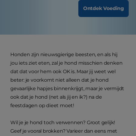
Ontdek Voeding
Honden zijn nieuwsgierige beesten, en als hij
jou iets ziet eten, zal je hond misschien denken
dat dat voor hem ook OK is. Maar jij weet wel
beter: je voorkomt niet alleen dat je hond
gevaarlijke hapjes binnenkrijgt, maar je vermijdt
ook dat je hond (net als jij en ik?) na de
feestdagen op dieet moet!
Wil je je hond toch verwennen? Groot gelijk!
Geef je vooral brokken? Varieer dan eens met