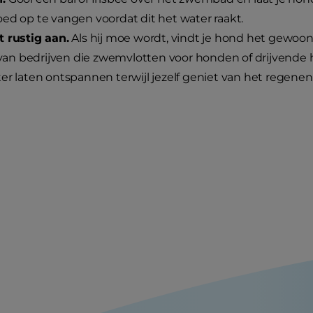
ed op te vangen voordat dit het water raakt.
 rustig aan.
Als hij moe wordt, vindt je hond het gewoon 
l van bedrijven die zwemvlotten voor honden of drijve
er laten ontspannen terwijl jezelf geniet van het regenen