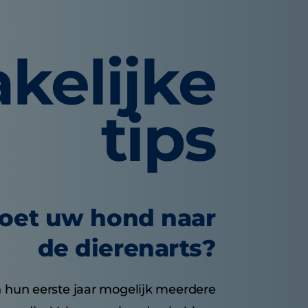
kelijke
tips
oet uw hond naar
de dierenarts?
 hun eerste jaar mogelijk meerdere