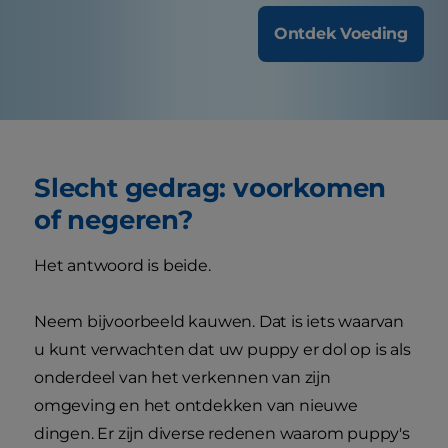
Ontdek Voeding
Slecht gedrag: voorkomen
of negeren?
Het antwoord is beide.
Neem bijvoorbeeld kauwen. Dat is iets waarvan
u kunt verwachten dat uw puppy er dol op is als
onderdeel van het verkennen van zijn
omgeving en het ontdekken van nieuwe
dingen. Er zijn diverse redenen waarom puppy's