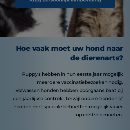
Smakelijke tips
Hoe vaak moet uw hond naar
de dierenarts?
Puppy's hebben in hun eerste jaar mogelijk
meerdere vaccinatiebezoeken nodig.
Volwassen honden hebben doorgaans baat bij
een jaarlijkse controle, terwijl oudere honden of
honden met speciale behoeften mogelijk vaker
op controle moeten.