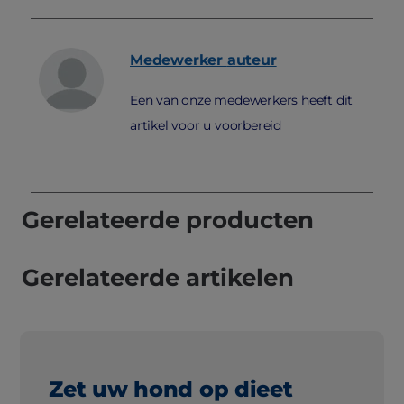
Medewerker
auteur
Een van onze medewerkers heeft dit
artikel voor u voorbereid
Gerelateerde producten
Gerelateerde artikelen
Zet uw hond op dieet