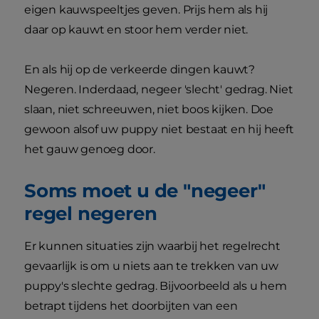
eigen kauwspeeltjes geven. Prijs hem als hij
daar op kauwt en stoor hem verder niet.
En als hij op de verkeerde dingen kauwt?
Negeren. Inderdaad, negeer 'slecht' gedrag. Niet
slaan, niet schreeuwen, niet boos kijken. Doe
gewoon alsof uw puppy niet bestaat en hij heeft
het gauw genoeg door.
Soms moet u de "negeer"
regel negeren
Er kunnen situaties zijn waarbij het regelrecht
gevaarlijk is om u niets aan te trekken van uw
puppy's slechte gedrag. Bijvoorbeeld als u hem
betrapt tijdens het doorbijten van een