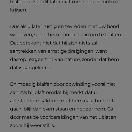
blaft en u zult dit later niet meer onder controle
krijgen.
Dus als u later rustig en tevreden met uw hond
wilt leven, spoor hem dan niet aan om te blaffen.
Dat betekent niet dat hij zich niets zal
aantrekken van ernstige dreigingen, want
daarop reageert hij van nature, zonder dat hem
dat is aangeleerd.
En moedig blaffen door opwinding vooral niet
aan. Als hij blaft omdat hij merkt dat u
aanstalten maakt om met hem naar buiten te
gaan, blijf dan even staan en negeer hem. Ga
door met de voorbereidingen van het uitlaten
zodra hij weer stil is.