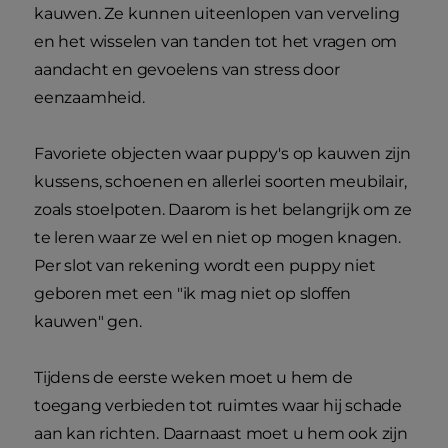
kauwen. Ze kunnen uiteenlopen van verveling
en het wisselen van tanden tot het vragen om
aandacht en gevoelens van stress door
eenzaamheid.
Favoriete objecten waar puppy's op kauwen zijn
kussens, schoenen en allerlei soorten meubilair,
zoals stoelpoten. Daarom is het belangrijk om ze
te leren waar ze wel en niet op mogen knagen.
Per slot van rekening wordt een puppy niet
geboren met een "ik mag niet op sloffen
kauwen" gen.
Tijdens de eerste weken moet u hem de
toegang verbieden tot ruimtes waar hij schade
aan kan richten. Daarnaast moet u hem ook zijn