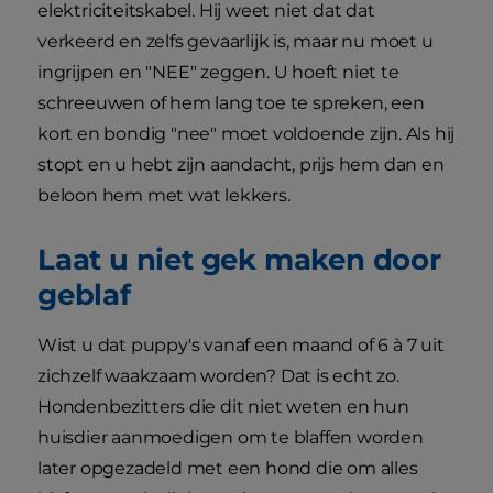
elektriciteitskabel. Hij weet niet dat dat
verkeerd en zelfs gevaarlijk is, maar nu moet u
ingrijpen en "NEE" zeggen. U hoeft niet te
schreeuwen of hem lang toe te spreken, een
kort en bondig "nee" moet voldoende zijn. Als hij
stopt en u hebt zijn aandacht, prijs hem dan en
beloon hem met wat lekkers.
Laat u niet gek maken door
geblaf
Wist u dat puppy's vanaf een maand of 6 à 7 uit
zichzelf waakzaam worden? Dat is echt zo.
Hondenbezitters die dit niet weten en hun
huisdier aanmoedigen om te blaffen worden
later opgezadeld met een hond die om alles