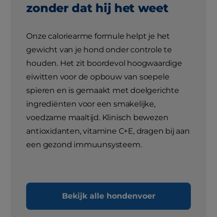
zonder dat hij het weet
Onze caloriearme formule helpt je het
gewicht van je hond onder controle te
houden. Het zit boordevol hoogwaardige
eiwitten voor de opbouw van soepele
spieren en is gemaakt met doelgerichte
ingrediënten voor een smakelijke,
voedzame maaltijd. Klinisch bewezen
antioxidanten, vitamine C+E, dragen bij aan
een gezond immuunsysteem.
Bekijk alle hondenvoer