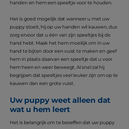
handen en hem een speeltje voor te houden.
Het is goed mogelijk dat wanneer u met uw
puppy stoeit, hij op uw handen wil kauwen, dus
zorg ervoor dat u één van zijn speeltjes bij de
hand hebt. Maak het hem moeilijk om in uw
hand te bijten door een vuist te maken en geef
hem in plaats daarvan een speeltje dat u voor
hem heen en weer beweegt. Al snel zal hij
begrijpen dat speeltjes veel leuker zijn om op te
kauwen dan een grote vuist.
Uw puppy weet alleen dat
wat u hem leert
Het is belangrijk om te beseffen dat uw puppy