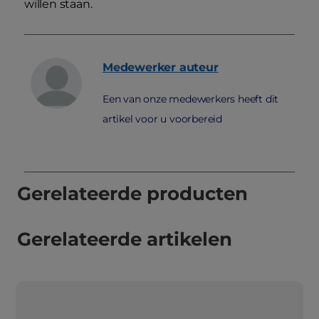
willen staan.
Medewerker
auteur
Een van onze medewerkers heeft dit
artikel voor u voorbereid
Gerelateerde producten
Gerelateerde artikelen