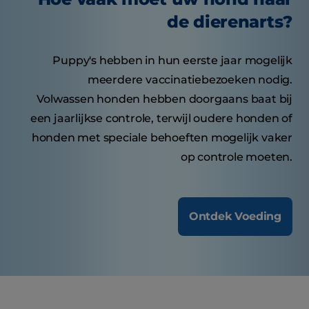
de dierenarts?
Puppy's hebben in hun eerste jaar mogelijk
meerdere vaccinatiebezoeken nodig.
Volwassen honden hebben doorgaans baat bij
een jaarlijkse controle, terwijl oudere honden of
honden met speciale behoeften mogelijk vaker
op controle moeten.
Ontdek Voeding