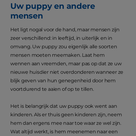
Uw puppy en andere
mensen
Het ligt nogal voor de hand, maar mensen zijn
zeer verschillend: in leeftijd, in uiterlijk en in
omvang. Uw puppy zou eigenlijk alle soorten
mensen moeten meemaken. Laat hem
wennen aan vreemden, maar pas op dat ze uw
nieuwe huisdier niet overdonderen wanneer ze
blijk geven van hun genegenheid door hem
voortdurend te aaien of op te tillen.
Het is belangrijk dat uw puppy ook went aan
kinderen. Als er thuis geen kinderen zijn, neem
hem dan ergens mee naar toe waar ze wel zijn.
Wat altijd werkt, is hem meenemen naar een