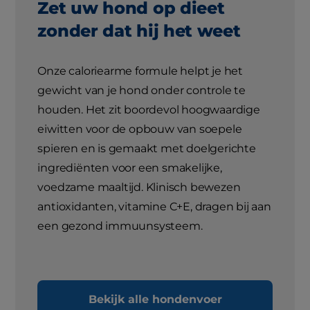
Zet uw hond op dieet
zonder dat hij het weet
Onze caloriearme formule helpt je het
gewicht van je hond onder controle te
houden. Het zit boordevol hoogwaardige
eiwitten voor de opbouw van soepele
spieren en is gemaakt met doelgerichte
ingrediënten voor een smakelijke,
voedzame maaltijd. Klinisch bewezen
antioxidanten, vitamine C+E, dragen bij aan
een gezond immuunsysteem.
Bekijk alle hondenvoer