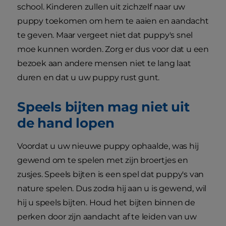
school. Kinderen zullen uit zichzelf naar uw
puppy toekomen om hem te aaien en aandacht
te geven. Maar vergeet niet dat puppy's snel
moe kunnen worden. Zorg er dus voor dat u een
bezoek aan andere mensen niet te lang laat
duren en dat u uw puppy rust gunt.
Speels bijten mag niet uit
de hand lopen
Voordat u uw nieuwe puppy ophaalde, was hij
gewend om te spelen met zijn broertjes en
zusjes. Speels bijten is een spel dat puppy's van
nature spelen. Dus zodra hij aan u is gewend, wil
hij u speels bijten. Houd het bijten binnen de
perken door zijn aandacht af te leiden van uw