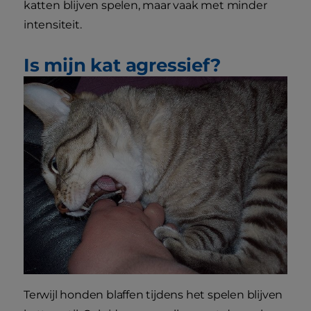
katten blijven spelen, maar vaak met minder
intensiteit.
Is mijn kat agressief?
Terwijl honden blaffen tijdens het spelen blijven