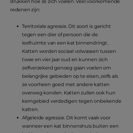
drukken hoe ze zich voelen. Veel voorkomende
redenen zijn:
Territoriale agressie. Dit soort is gericht
tegen een dier of persoon die de
leefruimte van een kat binnendringt.
Katten worden sociaal volwassen tussen
twee en vier jaar oud en kunnen zich
zelfverzekerd genoeg gaan voelen om
belangrijke gebieden op te eisen, zelfs als
ze voorheen goed met andere katten
overweg konden. Katten zullen ook hun
kerngebied verdedigen tegen onbekende
katten.
Afgeleide agressie. Dit komt vaak voor
wanneer een kat binnenshuis buiten een