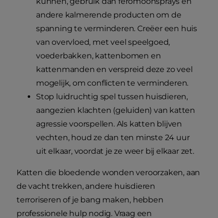
kunnen, gebruik dan feromoonsprays en
andere kalmerende producten om de
spanning te verminderen. Creëer een huis
van overvloed, met veel speelgoed,
voederbakken, kattenbomen en
kattenmanden en verspreid deze zo veel
mogelijk, om conflicten te verminderen.
Stop luidruchtig spel tussen huisdieren,
aangezien klachten (geluiden) van katten
agressie voorspellen. Als katten blijven
vechten, houd ze dan ten minste 24 uur
uit elkaar, voordat je ze weer bij elkaar zet.
Katten die bloedende wonden veroorzaken, aan
de vacht trekken, andere huisdieren
terroriseren of je bang maken, hebben
professionele hulp nodig. Vraag een