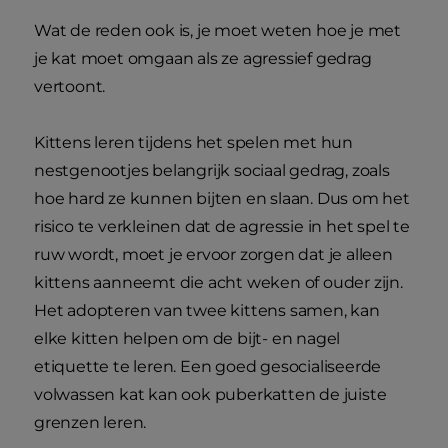
Wat de reden ook is, je moet weten hoe je met
je kat moet omgaan als ze agressief gedrag
vertoont.
Kittens leren tijdens het spelen met hun
nestgenootjes belangrijk sociaal gedrag, zoals
hoe hard ze kunnen bijten en slaan. Dus om het
risico te verkleinen dat de agressie in het spel te
ruw wordt, moet je ervoor zorgen dat je alleen
kittens aanneemt die acht weken of ouder zijn.
Het adopteren van twee kittens samen, kan
elke kitten helpen om de bijt- en nagel
etiquette te leren. Een goed gesocialiseerde
volwassen kat kan ook puberkatten de juiste
grenzen leren.