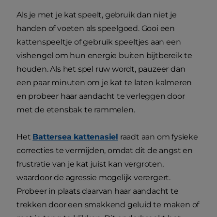
Als je met je kat speelt, gebruik dan niet je
handen of voeten als speelgoed. Gooi een
kattenspeeltje of gebruik speeltjes aan een
vishengel om hun energie buiten bijtbereik te
houden. Als het spel ruw wordt, pauzeer dan
een paar minuten om je kat te laten kalmeren
en probeer haar aandacht te verleggen door
met de etensbak te rammelen.
Het
Battersea kattenasiel
raadt aan om fysieke
correcties te vermijden, omdat dit de angst en
frustratie van je kat juist kan vergroten,
waardoor de agressie mogelijk verergert.
Probeer in plaats daarvan haar aandacht te
trekken door een smakkend geluid te maken of