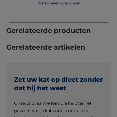
fictieboeken over dieren.
Gerelateerde producten
Gerelateerde artikelen
Zet uw kat op dieet zonder
dat hij het weet
Onze caloriearme formule helpt je het
gewicht van je kat onder controle te