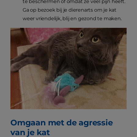
te beschermen of omdat ze veel pijn heeft.
Ga op bezoek bij je dierenarts om je kat
weer vriendelijk, blij en gezond te maken.
Omgaan met de agressie
van je kat