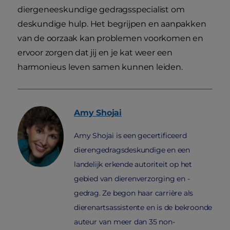
diergeneeskundige gedragsspecialist om
deskundige hulp. Het begrijpen en aanpakken
van de oorzaak kan problemen voorkomen en
ervoor zorgen dat jij en je kat weer een
harmonieus leven samen kunnen leiden.
Amy
Shojai
Amy Shojai is een gecertificeerd
dierengedragsdeskundige en een
landelijk erkende autoriteit op het
gebied van dierenverzorging en -
gedrag. Ze begon haar carrière als
dierenartsassistente en is de bekroonde
auteur van meer dan 35 non-