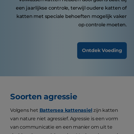
een jaarlijkse controle, terwijl oudere katten of
katten met speciale behoeften mogelijk vaker
op controle moeten.
Ontdek Voeding
Soorten agressie
Volgens het
Battersea kattenasiel
zijn katten
van nature niet agressief. Agressie is een vorm
van communicatie en een manier om uit te