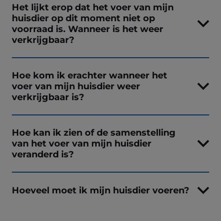
Het lijkt erop dat het voer van mijn
huisdier op dit moment niet op
voorraad is. Wanneer is het weer
verkrijgbaar?
Hoe kom ik erachter wanneer het
voer van mijn huisdier weer
verkrijgbaar is?
Hoe kan ik zien of de samenstelling
van het voer van mijn huisdier
veranderd is?
Hoeveel moet ik mijn huisdier voeren?