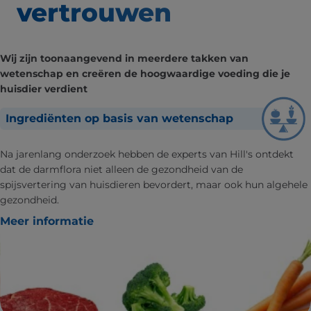
vertrouwen
Wij zijn toonaangevend in meerdere takken van
wetenschap en creëren de hoogwaardige voeding die je
huisdier verdient
Ingrediënten op basis van wetenschap
Na jarenlang onderzoek hebben de experts van Hill's ontdekt
dat de darmflora niet alleen de gezondheid van de
spijsvertering van huisdieren bevordert, maar ook hun algehele
gezondheid.
Meer informatie