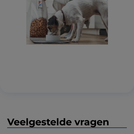
Veelgestelde vragen