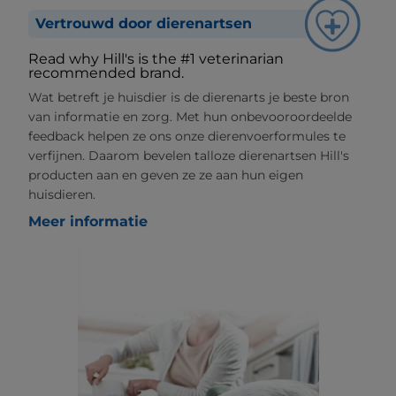
Vertrouwd door dierenartsen
Read why Hill's is the #1 veterinarian
recommended brand.
Wat betreft je huisdier is de dierenarts je beste bron
van informatie en zorg. Met hun onbevooroordeelde
feedback helpen ze ons onze dierenvoerformules te
verfijnen. Daarom bevelen talloze dierenartsen Hill's
producten aan en geven ze ze aan hun eigen
huisdieren.
Meer informatie