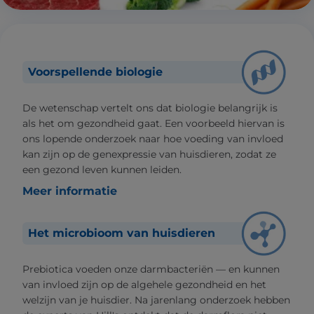
Voorspellende biologie
De wetenschap vertelt ons dat biologie belangrijk is
als het om gezondheid gaat. Een voorbeeld hiervan is
ons lopende onderzoek naar hoe voeding van invloed
kan zijn op de genexpressie van huisdieren, zodat ze
een gezond leven kunnen leiden.
Meer informatie
Het microbioom van huisdieren
Prebiotica voeden onze darmbacteriën — en kunnen
van invloed zijn op de algehele gezondheid en het
welzijn van je huisdier. Na jarenlang onderzoek hebben