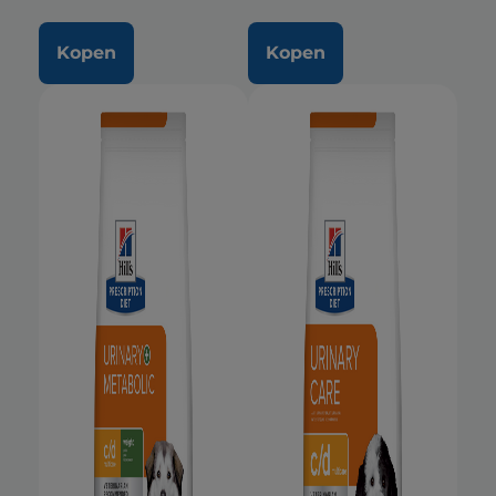
Kopen
Kopen