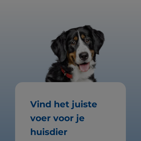
Vind het juiste
voer voor je
huisdier