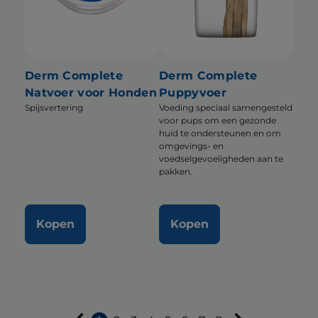
Derm Complete
Derm Complete
Natvoer voor Honden
Puppyvoer
Spijsvertering
Voeding speciaal samengesteld
voor pups om een gezonde
huid te ondersteunen en om
omgevings- en
voedselgevoeligheden aan te
pakken.
Kopen
Kopen