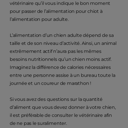
vétérinaire qu’il vous indique le bon moment
pour passer de l’alimentation pour chiot à
l’alimentation pour adulte.
L’alimentation d’un chien adulte dépend de sa
taille et de son niveau d’activité. Ainsi, un animal
extrêmement actif n’aura pas les mêmes
besoins nutritionnels qu’un chien moins actif.
Imaginez la différence de calories nécessaires
entre une personne assise à un bureau toute la
journée et un coureur de marathon !
Si vous avez des questions sur la quantité
d’aliment que vous devez donner à votre chien,
il est préférable de consulter le vétérinaire afin
de ne pas le suralimenter.