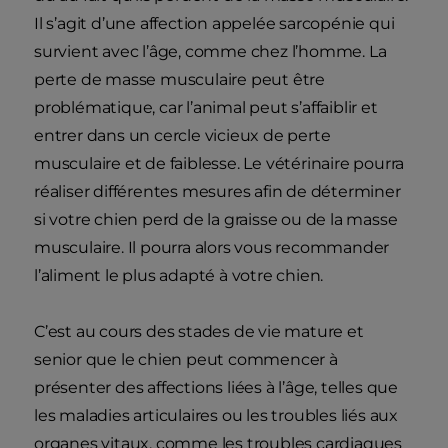
Il s’agit d’une affection appelée sarcopénie qui
survient avec l’âge, comme chez l’homme. La
perte de masse musculaire peut être
problématique, car l’animal peut s’affaiblir et
entrer dans un cercle vicieux de perte
musculaire et de faiblesse. Le vétérinaire pourra
réaliser différentes mesures afin de déterminer
si votre chien perd de la graisse ou de la masse
musculaire. Il pourra alors vous recommander
l’aliment le plus adapté à votre chien.
C’est au cours des stades de vie mature et
senior que le chien peut commencer à
présenter des affections liées à l’âge, telles que
les maladies articulaires ou les troubles liés aux
organes vitaux, comme les troubles cardiaques