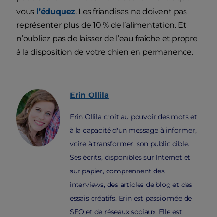
vous
l’éduquez
. Les friandises ne doivent pas
représenter plus de 10 % de l’alimentation. Et
n’oubliez pas de laisser de l’eau fraîche et propre
à la disposition de votre chien en permanence.
Erin
Ollila
Erin Ollila croit au pouvoir des mots et
à la capacité d'un message à informer,
voire à transformer, son public cible.
Ses écrits, disponibles sur Internet et
sur papier, comprennent des
interviews, des articles de blog et des
essais créatifs. Erin est passionnée de
SEO et de réseaux sociaux. Elle est