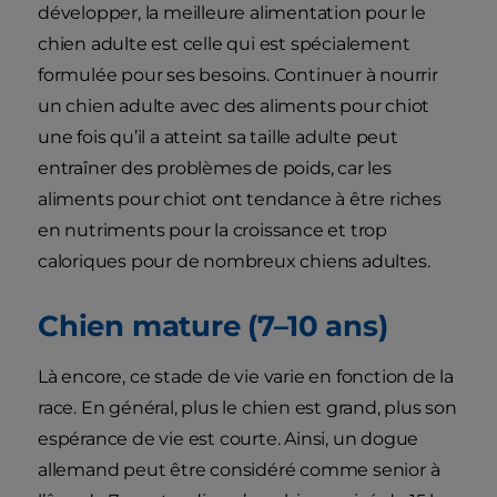
développer, la meilleure alimentation pour le
chien adulte est celle qui est spécialement
formulée pour ses besoins. Continuer à nourrir
un chien adulte avec des aliments pour chiot
une fois qu’il a atteint sa taille adulte peut
entraîner des problèmes de poids, car les
aliments pour chiot ont tendance à être riches
en nutriments pour la croissance et trop
caloriques pour de nombreux chiens adultes.
Chien mature (7–10 ans)
Là encore, ce stade de vie varie en fonction de la
race. En général, plus le chien est grand, plus son
espérance de vie est courte. Ainsi, un dogue
allemand peut être considéré comme senior à