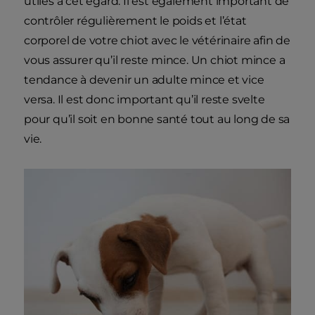
utiles à cet égard. Il est également important de
contrôler régulièrement le poids et l’état
corporel de votre chiot avec le vétérinaire afin de
vous assurer qu’il reste mince. Un chiot mince a
tendance à devenir un adulte mince et vice
versa. Il est donc important qu’il reste svelte
pour qu’il soit en bonne santé tout au long de sa
vie.