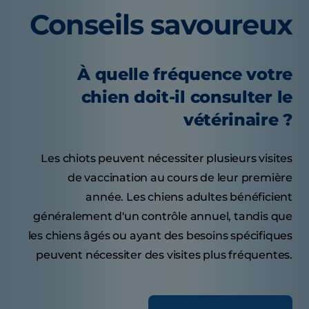
Conseils savoureux
À quelle fréquence votre
chien doit-il consulter le
vétérinaire ?
Les chiots peuvent nécessiter plusieurs visites
de vaccination au cours de leur première
année. Les chiens adultes bénéficient
généralement d'un contrôle annuel, tandis que
les chiens âgés ou ayant des besoins spécifiques
peuvent nécessiter des visites plus fréquentes.