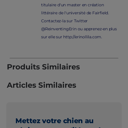
titulaire d'un master en création
littéraire de l'université de Fairfield.
Contactez-la sur Twitter
@ReinventingErin ou apprenez-en plus
sur elle sur http://erinollila.com.
Produits Similaires
Articles Similaires
Mettez votre chien au