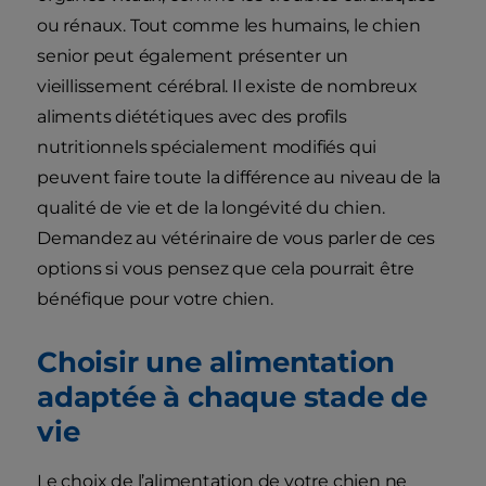
ou rénaux. Tout comme les humains, le chien
senior peut également présenter un
vieillissement cérébral. Il existe de nombreux
aliments diététiques avec des profils
nutritionnels spécialement modifiés qui
peuvent faire toute la différence au niveau de la
qualité de vie et de la longévité du chien.
Demandez au vétérinaire de vous parler de ces
options si vous pensez que cela pourrait être
bénéfique pour votre chien.
Choisir une alimentation
adaptée à chaque stade de
vie
Le choix de l’alimentation de votre chien ne