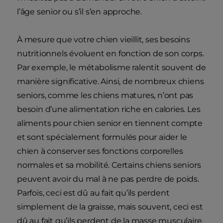
l’âge senior ou s’il s’en approche.
À mesure que votre chien vieillit, ses besoins
nutritionnels évoluent en fonction de son corps.
Par exemple, le métabolisme ralentit souvent de
manière significative. Ainsi, de nombreux chiens
seniors, comme les chiens matures, n’ont pas
besoin d’une alimentation riche en calories. Les
aliments pour chien senior en tiennent compte
et sont spécialement formulés pour aider le
chien à conserver ses fonctions corporelles
normales et sa mobilité. Certains chiens seniors
peuvent avoir du mal à ne pas perdre de poids.
Parfois, ceci est dû au fait qu’ils perdent
simplement de la graisse, mais souvent, ceci est
dû au fait qu’ils perdent de la masse musculaire.