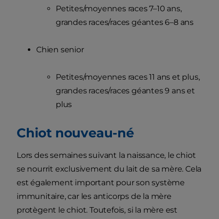
Petites/moyennes races 7–10 ans,
grandes races/races géantes 6–8 ans
Chien senior
Petites/moyennes races 11 ans et plus,
grandes races/races géantes 9 ans et
plus
Chiot nouveau-né
Lors des semaines suivant la naissance, le chiot
se nourrit exclusivement du lait de sa mère. Cela
est également important pour son système
immunitaire, car les anticorps de la mère
protègent le chiot. Toutefois, si la mère est