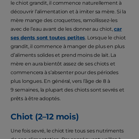
le chiot grandit, il commence naturellement à
découvrir l’alimentation et à imiter sa mère. Si la
mère mange des croquettes, ramollissez-les
avec de l’eau avant de les donner au chiot,
car
ses dents sont toutes petites
. Lorsque le chiot
grandit, il commence à manger de plus en plus
d’aliments solides et prend moins de lait. La
mère en aura bientôt assez de ses chiots et
commencera à s’absenter pour des périodes
plus longues. En général, vers l’âge de 8 à
9 semaines, la plupart des chiots sont sevrés et
prêts à être adoptés.
Chiot (2–12 mois)
Une fois sevré, le chiot tire tous ses nutriments