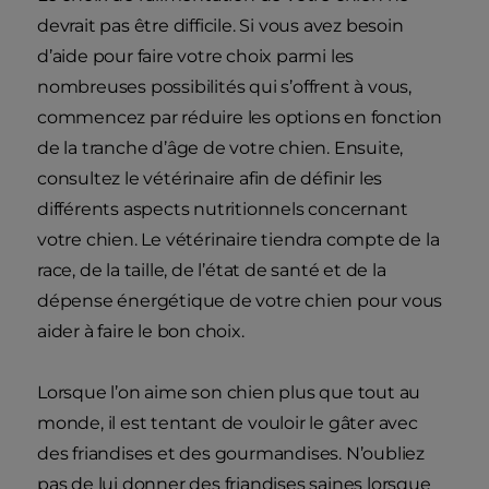
devrait pas être difficile. Si vous avez besoin
d’aide pour faire votre choix parmi les
nombreuses possibilités qui s’offrent à vous,
commencez par réduire les options en fonction
de la tranche d’âge de votre chien. Ensuite,
consultez le vétérinaire afin de définir les
différents aspects nutritionnels concernant
votre chien. Le vétérinaire tiendra compte de la
race, de la taille, de l’état de santé et de la
dépense énergétique de votre chien pour vous
aider à faire le bon choix.
Lorsque l’on aime son chien plus que tout au
monde, il est tentant de vouloir le gâter avec
des friandises et des gourmandises. N’oubliez
pas de lui donner des friandises saines lorsque