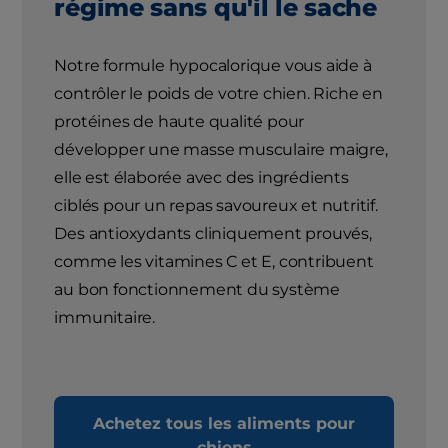
régime sans qu'il le sache
Notre formule hypocalorique vous aide à
contrôler le poids de votre chien. Riche en
protéines de haute qualité pour
développer une masse musculaire maigre,
elle est élaborée avec des ingrédients
ciblés pour un repas savoureux et nutritif.
Des antioxydants cliniquement prouvés,
comme les vitamines C et E, contribuent
au bon fonctionnement du système
immunitaire.
Achetez tous les aliments pour
chiens