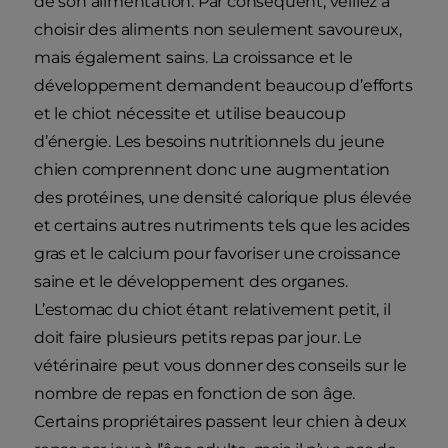
de son alimentation. Par conséquent, veillez à
choisir des aliments non seulement savoureux,
mais également sains. La croissance et le
développement demandent beaucoup d’efforts
et le chiot nécessite et utilise beaucoup
d’énergie. Les besoins nutritionnels du jeune
chien comprennent donc une augmentation
des protéines, une densité calorique plus élevée
et certains autres nutriments tels que les acides
gras et le calcium pour favoriser une croissance
saine et le développement des organes.
L’estomac du chiot étant relativement petit, il
doit faire plusieurs petits repas par jour. Le
vétérinaire peut vous donner des conseils sur le
nombre de repas en fonction de son âge.
Certains propriétaires passent leur chien à deux