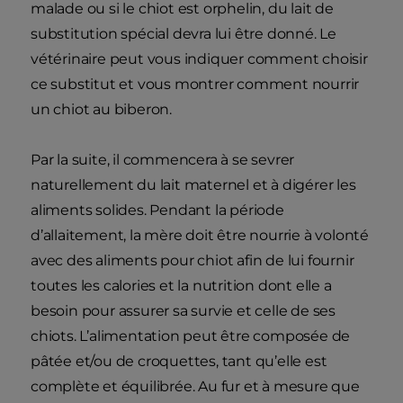
malade ou si le chiot est orphelin, du lait de
substitution spécial devra lui être donné. Le
vétérinaire peut vous indiquer comment choisir
ce substitut et vous montrer comment nourrir
un chiot au biberon.
Par la suite, il commencera à se sevrer
naturellement du lait maternel et à digérer les
aliments solides. Pendant la période
d’allaitement, la mère doit être nourrie à volonté
avec des aliments pour chiot afin de lui fournir
toutes les calories et la nutrition dont elle a
besoin pour assurer sa survie et celle de ses
chiots. L’alimentation peut être composée de
pâtée et/ou de croquettes, tant qu’elle est
complète et équilibrée. Au fur et à mesure que