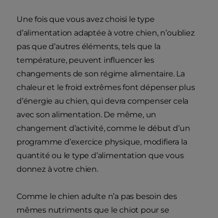
Une fois que vous avez choisi le type
d’alimentation adaptée à votre chien, n’oubliez
pas que d’autres éléments, tels que la
température, peuvent influencer les
changements de son régime alimentaire. La
chaleur et le froid extrêmes font dépenser plus
d’énergie au chien, qui devra compenser cela
avec son alimentation. De même, un
changement d’activité, comme le début d’un
programme d’exercice physique, modifiera la
quantité ou le type d’alimentation que vous
donnez à votre chien.
Comme le chien adulte n’a pas besoin des
mêmes nutriments que le chiot pour se