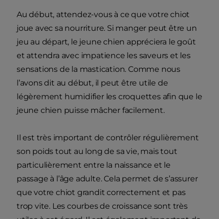
Au début, attendez-vous à ce que votre chiot
joue avec sa nourriture. Si manger peut être un
jeu au départ, le jeune chien appréciera le goût
et attendra avec impatience les saveurs et les
sensations de la mastication. Comme nous
l’avons dit au début, il peut être utile de
légèrement humidifier les croquettes afin que le
jeune chien puisse mâcher facilement.
Il est très important de contrôler régulièrement
son poids tout au long de sa vie, mais tout
particulièrement entre la naissance et le
passage à l’âge adulte. Cela permet de s’assurer
que votre chiot grandit correctement et pas
trop vite. Les courbes de croissance sont très