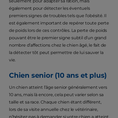
seulement pour adapter sa ration, mais
également pour détecter les éventuels
premiers signes de troubles tels que l’obésité. Il
est également important de repérer toute perte
de poids lors de ces contrôles. La perte de poids
pouvant être le premier signe subtil d’un grand
nombre d’affections chez le chien âgé, le fait de
la détecter tôt peut permettre de lui sauver la
vie.
Chien senior (10 ans et plus)
Un chien atteint l’âge senior généralement vers
10 ans, mais là encore, cela peut varier selon sa
taille et sa race. Chaque chien étant différent,
lors de sa visite annuelle chez le vétérinaire,
n’hésitez pas à demander si votre chien a atteint