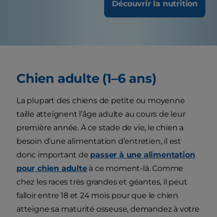
Découvrir la nutrition
Chien adulte (1–6 ans)
La plupart des chiens de petite ou moyenne
taille atteignent l’âge adulte au cours de leur
première année. À ce stade de vie, le chien a
besoin d’une alimentation d’entretien, il est
donc important de
passer à une alimentation
pour chien adulte
à ce moment-là. Comme
chez les races très grandes et géantes, il peut
falloir entre 18 et 24 mois pour que le chien
atteigne sa maturité osseuse, demandez à votre