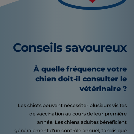
Conseils savoureux
À quelle fréquence votre
chien doit-il consulter le
vétérinaire ?
Les chiots peuvent nécessiter plusieurs visites
de vaccination au cours de leur première
année. Les chiens adultes bénéficient
généralement d'un contrôle annuel, tandis que