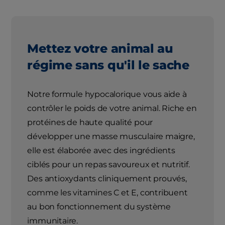
Mettez votre animal au
régime sans qu'il le sache
Notre formule hypocalorique vous aide à
contrôler le poids de votre animal. Riche en
protéines de haute qualité pour
développer une masse musculaire maigre,
elle est élaborée avec des ingrédients
ciblés pour un repas savoureux et nutritif.
Des antioxydants cliniquement prouvés,
comme les vitamines C et E, contribuent
au bon fonctionnement du système
immunitaire.