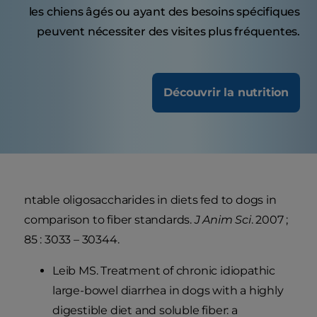
les chiens âgés ou ayant des besoins spécifiques
peuvent nécessiter des visites plus fréquentes.
Découvrir la nutrition
ntable oligosaccharides in diets fed to dogs in
comparison to fiber standards.
J Anim Sci
. 2007 ;
85 : 3033 – 30344.
Leib MS. Treatment of chronic idiopathic
large-bowel diarrhea in dogs with a highly
digestible diet and soluble fiber: a