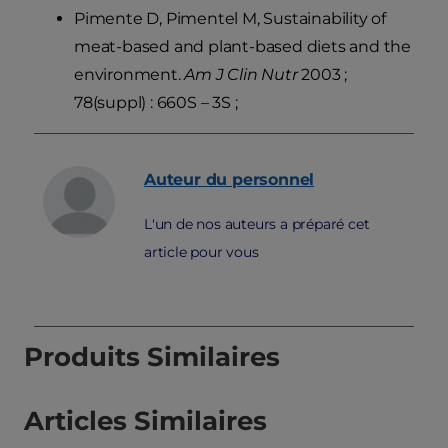
Pimente D, Pimentel M, Sustainability of
meat-based and plant-based diets and the
environment.
Am J Clin Nutr
2003 ;
78(suppl) : 660S – 3S ;
Auteur du personnel
L'un de nos auteurs a préparé cet
article pour vous
Produits Similaires
Articles Similaires