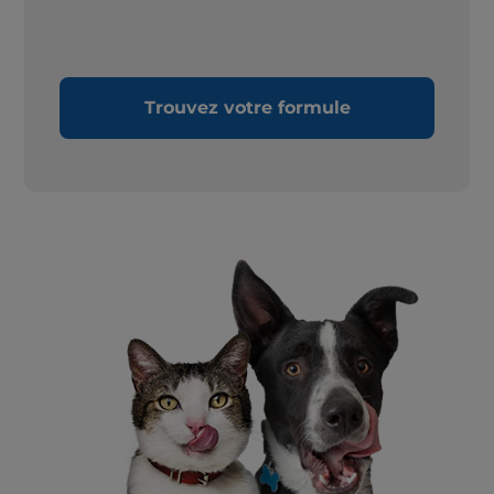
Trouvez votre formule