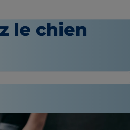
z le chien