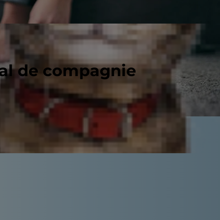
mal de compagnie