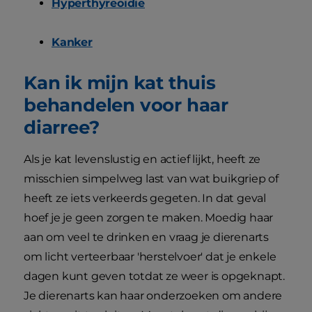
Hyperthyreoïdie
Kanker
Kan ik mijn kat thuis
behandelen voor haar
diarree?
Als je kat levenslustig en actief lijkt, heeft ze
misschien simpelweg last van wat buikgriep of
heeft ze iets verkeerds gegeten. In dat geval
hoef je je geen zorgen te maken. Moedig haar
aan om veel te drinken en vraag je dierenarts
om licht verteerbaar 'herstelvoer' dat je enkele
dagen kunt geven totdat ze weer is opgeknapt.
Je dierenarts kan haar onderzoeken om andere