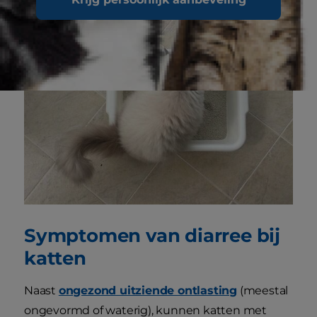
Symptomen van diarree bij
katten
Naast
ongezond uitziende ontlasting
(meestal
ongevormd of waterig), kunnen katten met