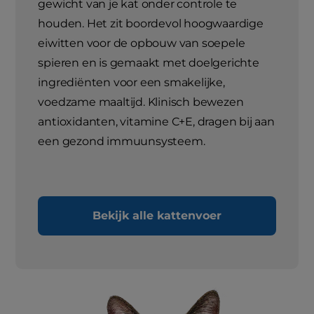
gewicht van je kat onder controle te
houden. Het zit boordevol hoogwaardige
eiwitten voor de opbouw van soepele
spieren en is gemaakt met doelgerichte
ingrediënten voor een smakelijke,
voedzame maaltijd. Klinisch bewezen
antioxidanten, vitamine C+E, dragen bij aan
een gezond immuunsysteem.
Bekijk alle kattenvoer