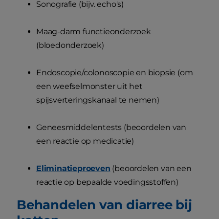
Sonografie (bijv. echo's)
Maag-darm functieonderzoek
(bloedonderzoek)
Endoscopie/colonoscopie en biopsie (om
een weefselmonster uit het
spijsverteringskanaal te nemen)
Geneesmiddelentests (beoordelen van
een reactie op medicatie)
Eliminatieproeven
(beoordelen van een
reactie op bepaalde voedingsstoffen)
Behandelen van diarree bij