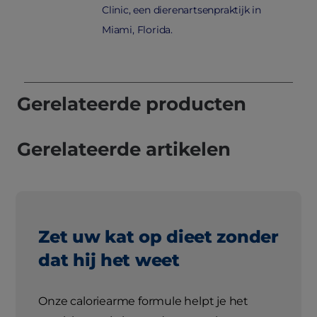
Clinic, een dierenartsenpraktijk in
Miami, Florida.
Gerelateerde producten
Gerelateerde artikelen
Zet uw kat op dieet zonder
dat hij het weet
Onze caloriearme formule helpt je het