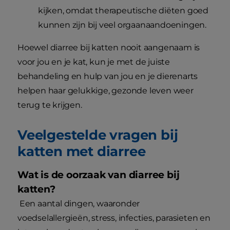
kijken, omdat therapeutische diëten goed
kunnen zijn bij veel orgaanaandoeningen.
Hoewel diarree bij katten nooit aangenaam is
voor jou en je kat, kun je met de juiste
behandeling en hulp van jou en je dierenarts
helpen haar gelukkige, gezonde leven weer
terug te krijgen.
Veelgestelde vragen bij
katten met diarree
Wat is de oorzaak van diarree bij
katten?
Een aantal dingen, waaronder
voedselallergieën, stress, infecties, parasieten en