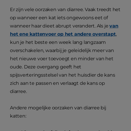
Er zijn vele oorzaken van diarree. Vaak treedt het
op wanneer een kat iets ongewoons eet of
wanneer haar dieet abrupt verandert. Als je
van
het ene kattenvoer op het andere overstapt
,
kun je het beste een week lang langzaam
overschakelen, waarbij je geleidelijk meer van
het nieuwe voer toevoegt en minder van het
oude. Deze overgang geeft het
spijsverteringsstelsel van het huisdier de kans
zich aan te passen en verlaagt de kans op
diarree.
Andere mogelijke oorzaken van diarree bij
katten: