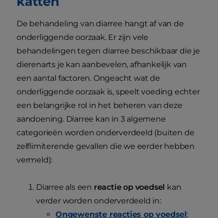
katten
De behandeling van diarree hangt af van de
onderliggende oorzaak. Er zijn vele
behandelingen tegen diarree beschikbaar die je
dierenarts je kan aanbevelen, afhankelijk van
een aantal factoren. Ongeacht wat de
onderliggende oorzaak is, speelt voeding echter
een belangrijke rol in het beheren van deze
aandoening. Diarree kan in 3 algemene
categorieën worden onderverdeeld (buiten de
zelflimiterende gevallen die we eerder hebben
vermeld):
Diarree als een
reactie op voedsel
kan
verder worden onderverdeeld in:
Ongewenste reacties op voedsel
: