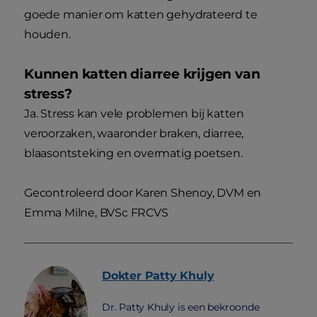
goede manier om katten gehydrateerd te
houden.
Kunnen katten diarree krijgen van
stress?
Ja. Stress kan vele problemen bij katten
veroorzaken, waaronder braken, diarree,
blaasontsteking en overmatig poetsen.
Gecontroleerd door Karen Shenoy, DVM en
Emma Milne, BVSc FRCVS
Dokter Patty
Khuly
Dr. Patty Khuly is een bekroonde