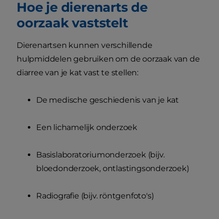
Hoe je dierenarts de
oorzaak vaststelt
Dierenartsen kunnen verschillende
hulpmiddelen gebruiken om de oorzaak van de
diarree van je kat vast te stellen:
De medische geschiedenis van je kat
Een lichamelijk onderzoek
Basislaboratoriumonderzoek (bijv.
bloedonderzoek, ontlastingsonderzoek)
Radiografie (bijv. röntgenfoto's)