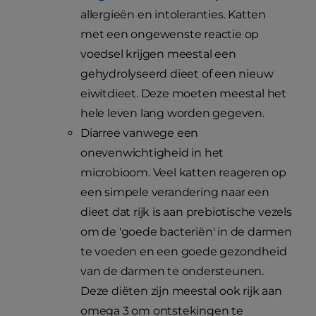
allergieën en intoleranties. Katten
met een ongewenste reactie op
voedsel krijgen meestal een
gehydrolyseerd dieet of een nieuw
eiwitdieet. Deze moeten meestal het
hele leven lang worden gegeven.
Diarree vanwege een
onevenwichtigheid in het
microbioom. Veel katten reageren op
een simpele verandering naar een
dieet dat rijk is aan prebiotische vezels
om de 'goede bacteriën' in de darmen
te voeden en een goede gezondheid
van de darmen te ondersteunen.
Deze diëten zijn meestal ook rijk aan
omega 3 om ontstekingen te