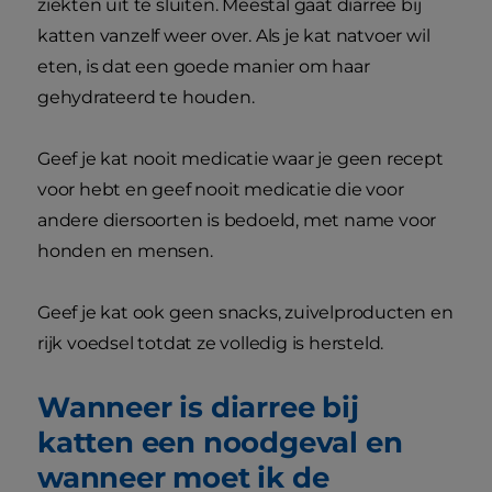
ziekten uit te sluiten. Meestal gaat diarree bij
katten vanzelf weer over. Als je kat natvoer wil
eten, is dat een goede manier om haar
gehydrateerd te houden.
Geef je kat nooit medicatie waar je geen recept
voor hebt en geef nooit medicatie die voor
andere diersoorten is bedoeld, met name voor
honden en mensen.
Geef je kat ook geen snacks, zuivelproducten en
rijk voedsel totdat ze volledig is hersteld.
Wanneer is diarree bij
katten een noodgeval en
wanneer moet ik de