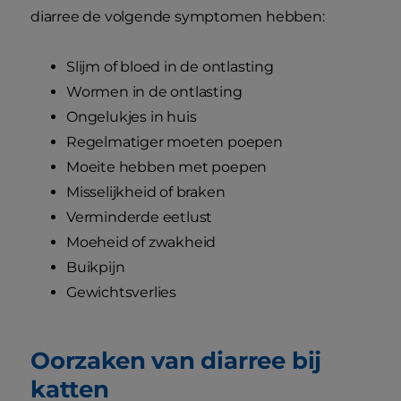
diarree de volgende symptomen hebben:
Slijm of bloed in de ontlasting
Wormen in de ontlasting
Ongelukjes in huis
Regelmatiger moeten poepen
Moeite hebben met poepen
Misselijkheid of braken
Verminderde eetlust
Moeheid of zwakheid
Buikpijn
Gewichtsverlies
Oorzaken van diarree bij
katten