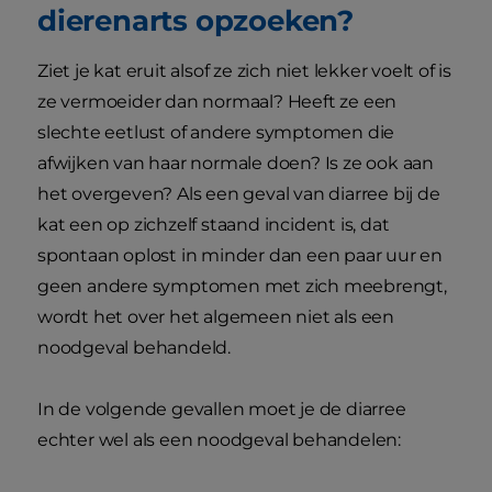
dierenarts opzoeken?
Ziet je kat eruit alsof ze zich niet lekker voelt of is
ze vermoeider dan normaal? Heeft ze een
slechte eetlust of andere symptomen die
afwijken van haar normale doen? Is ze ook aan
het overgeven? Als een geval van diarree bij de
kat een op zichzelf staand incident is, dat
spontaan oplost in minder dan een paar uur en
geen andere symptomen met zich meebrengt,
wordt het over het algemeen niet als een
noodgeval behandeld.
In de volgende gevallen moet je de diarree
echter wel als een noodgeval behandelen: