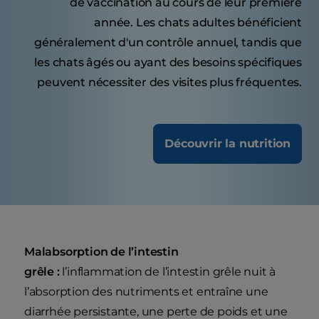
de vaccination au cours de leur première
année. Les chats adultes bénéficient
généralement d'un contrôle annuel, tandis que
les chats âgés ou ayant des besoins spécifiques
peuvent nécessiter des visites plus fréquentes.
Découvrir la nutrition
Malabsorption de l’intestin
grêle :
l’inflammation de l’intestin grêle nuit à
l’absorption des nutriments et entraîne une
diarrhée persistante, une perte de poids et une