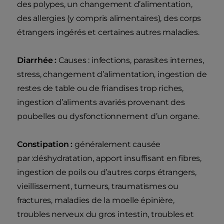
des polypes, un changement d’alimentation,
des allergies (y compris alimentaires), des corps
étrangers ingérés et certaines autres maladies.
Diarrhée :
Causes : infections, parasites internes,
stress, changement d’alimentation, ingestion de
restes de table ou de friandises trop riches,
ingestion d’aliments avariés provenant des
poubelles ou dysfonctionnement d’un organe.
Constipation :
généralement causée
par :déshydratation, apport insuffisant en fibres,
ingestion de poils ou d’autres corps étrangers,
vieillissement, tumeurs, traumatismes ou
fractures, maladies de la moelle épinière,
troubles nerveux du gros intestin, troubles et