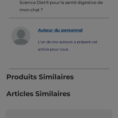
Science Diet® pour la santé digestive de
mon chat ?
Auteur du personnel
L'un de nos auteurs a préparé cet
article pour vous
Produits Similaires
Articles Similaires