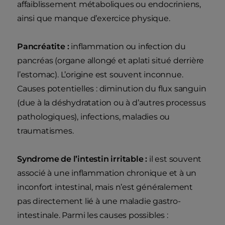
affaiblissement métaboliques ou endocriniens,
ainsi que manque d’exercice physique.
Pancréatite :
inflammation ou infection du
pancréas (organe allongé et aplati situé derrière
l’estomac). L’origine est souvent inconnue.
Causes potentielles : diminution du flux sanguin
(due à la déshydratation ou à d’autres processus
pathologiques), infections, maladies ou
traumatismes.
Syndrome de l’intestin irritable :
il est souvent
associé à une inflammation chronique et à un
inconfort intestinal, mais n’est généralement
pas directement lié à une maladie gastro-
intestinale. Parmi les causes possibles :