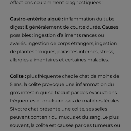
Affections couramment diagnostiquées :
Gastro-entérite aiguë :
inflammation du tube
digestif, généralement de courte durée. Causes
possibles : ingestion d’aliments rances ou
avariés, ingestion de corps étrangers, ingestion
de plantes toxiques, parasites internes, stress,
allergies alimentaires et certaines maladies.
Colite :
plus fréquente chez le chat de moins de
5 ans, la colite provoque une inflammation du
gros intestin qui se traduit par des évacuations
fréquentes et douloureuses de matières fécales.
Si votre chat présente une colite, ses selles
peuvent contenir du mucus et du sang. Le plus
souvent, la colite est causée par des tumeurs ou