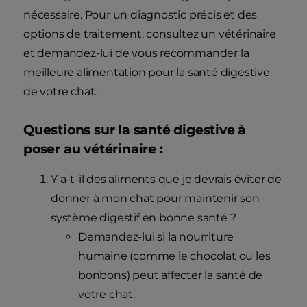
nécessaire. Pour un diagnostic précis et des
options de traitement, consultez un vétérinaire
et demandez-lui de vous recommander la
meilleure alimentation pour la santé digestive
de votre chat.
Questions sur la santé digestive à
poser au vétérinaire :
Y a-t-il des aliments que je devrais éviter de
donner à mon chat pour maintenir son
système digestif en bonne santé ?
Demandez-lui si la nourriture
humaine (comme le chocolat ou les
bonbons) peut affecter la santé de
votre chat.