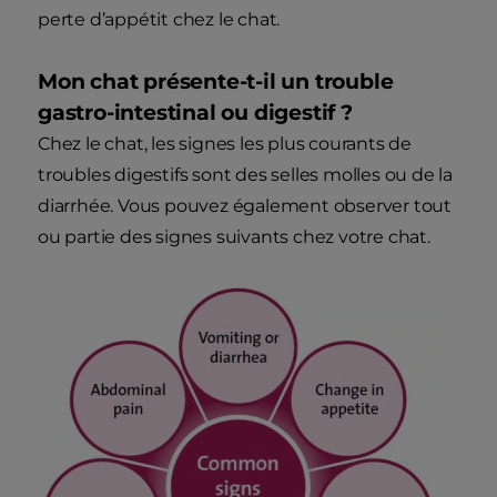
perte d’appétit chez le chat.
Mon chat présente-t-il un trouble
gastro-intestinal ou digestif ?
Chez le chat, les signes les plus courants de
troubles digestifs sont des selles molles ou de la
diarrhée. Vous pouvez également observer tout
ou partie des signes suivants chez votre chat.