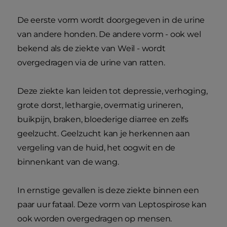
De eerste vorm wordt doorgegeven in de urine
van andere honden. De andere vorm - ook wel
bekend als de ziekte van Weil - wordt
overgedragen via de urine van ratten.
Deze ziekte kan leiden tot depressie, verhoging,
grote dorst, lethargie, overmatig urineren,
buikpijn, braken, bloederige diarree en zelfs
geelzucht. Geelzucht kan je herkennen aan
vergeling van de huid, het oogwit en de
binnenkant van de wang.
In ernstige gevallen is deze ziekte binnen een
paar uur fataal. Deze vorm van Leptospirose kan
ook worden overgedragen op mensen.