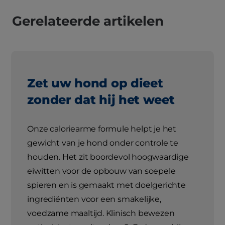
Gerelateerde artikelen
Zet uw hond op dieet
zonder dat hij het weet
Onze caloriearme formule helpt je het
gewicht van je hond onder controle te
houden. Het zit boordevol hoogwaardige
eiwitten voor de opbouw van soepele
spieren en is gemaakt met doelgerichte
ingrediënten voor een smakelijke,
voedzame maaltijd. Klinisch bewezen