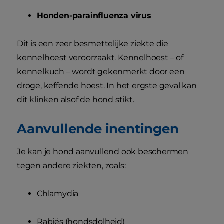
Honden-parainfluenza virus
Dit is een zeer besmettelijke ziekte die
kennelhoest veroorzaakt. Kennelhoest – of
kennelkuch – wordt gekenmerkt door een
droge, keffende hoest. In het ergste geval kan
dit klinken alsof de hond stikt.
Aanvullende inentingen
Je kan je hond aanvullend ook beschermen
tegen andere ziekten, zoals:
Chlamydia
Rabiës (hondsdolheid)