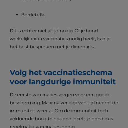
Bordetella
Dit is echter niet altijd nodig. Of je hond
werkelijk extra vaccinaties nodig heeft, kan je
het best bespreken met je dierenarts.
Volg het vaccinatieschema
voor langdurige immuniteit
De eerste vaccinaties zorgen voor een goede
bescherming. Maar na verloop van tijd neemt de
immuniteit weer af. Om de immuniteit toch
voldoende hoog te houden, heeft je hond dus
regelmatig vaccinaties nodig.