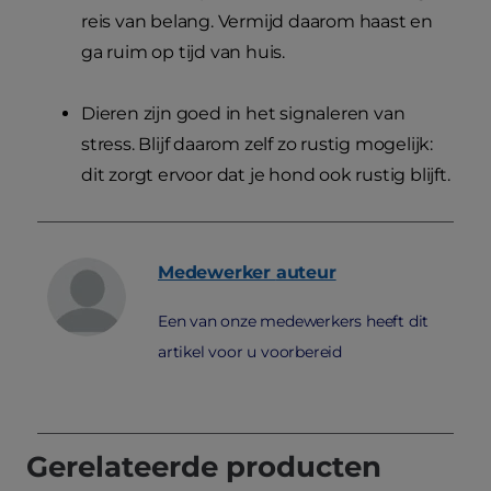
reis van belang. Vermijd daarom haast en
ga ruim op tijd van huis.
Dieren zijn goed in het signaleren van
stress. Blijf daarom zelf zo rustig mogelijk:
dit zorgt ervoor dat je hond ook rustig blijft.
Medewerker
auteur
Een van onze medewerkers heeft dit
artikel voor u voorbereid
Gerelateerde producten