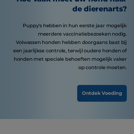
de dierenarts?
Puppy's hebben in hun eerste jaar mogelijk
meerdere vaccinatiebezoeken nodig.
Volwassen honden hebben doorgaans baat bij
een jaarlijkse controle, terwijl oudere honden of
honden met speciale behoeften mogelijk vaker
op controle moeten.
Ontdek Voeding