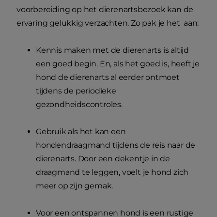
voorbereiding op het dierenartsbezoek kan de
ervaring gelukkig verzachten. Zo pak je het aan:
Kennis maken met de dierenarts is altijd
een goed begin. En, als het goed is, heeft je
hond de dierenarts al eerder ontmoet
tijdens de periodieke
gezondheidscontroles.
Gebruik als het kan een
hondendraagmand tijdens de reis naar de
dierenarts. Door een dekentje in de
draagmand te leggen, voelt je hond zich
meer op zijn gemak.
Voor een ontspannen hond is een rustige