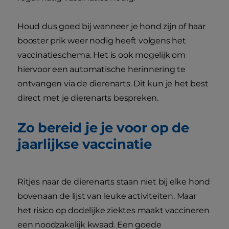
Houd dus goed bij wanneer je hond zijn of haar
booster prik weer nodig heeft volgens het
vaccinatieschema. Het is ook mogelijk om
hiervoor een automatische herinnering te
ontvangen via de dierenarts. Dit kun je het best
direct met je dierenarts bespreken.
Zo bereid je je voor op de
jaarlijkse vaccinatie
Ritjes naar de dierenarts staan niet bij elke hond
bovenaan de lijst van leuke activiteiten. Maar
het risico op dodelijke ziektes maakt vaccineren
een noodzakelijk kwaad. Een goede