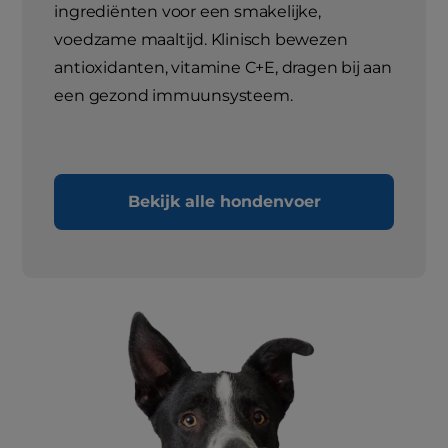
ingrediënten voor een smakelijke,
voedzame maaltijd. Klinisch bewezen
antioxidanten, vitamine C+E, dragen bij aan
een gezond immuunsysteem.
Bekijk alle hondenvoer