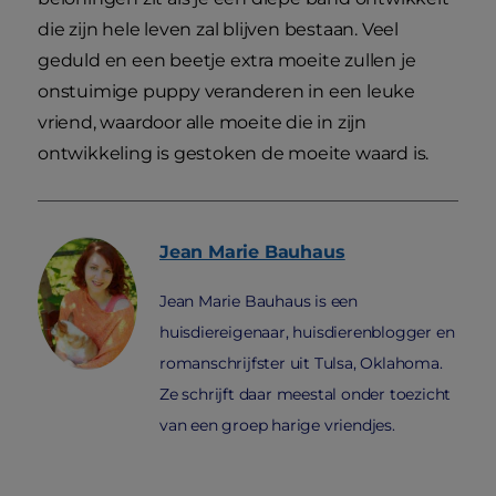
die zijn hele leven zal blijven bestaan. Veel
geduld en een beetje extra moeite zullen je
onstuimige puppy veranderen in een leuke
vriend, waardoor alle moeite die in zijn
ontwikkeling is gestoken de moeite waard is.
Jean Marie
Bauhaus
Jean Marie Bauhaus is een
huisdiereigenaar, huisdierenblogger en
romanschrijfster uit Tulsa, Oklahoma.
Ze schrijft daar meestal onder toezicht
van een groep harige vriendjes.