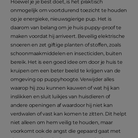
Hoewel je je best doet, is het praktisch
onmogelijk om voortdurend toezicht te houden
op je energieke, nieuwsgierige pup. Het is
daarom van belang om je huis puppy-proof te
maken voordat hij arriveert. Beveilig elektrische
snoeren en zet giftige planten of stoffen, zoals
schoonmaakmiddelen en insecticiden, buiten
bereik. Het is een goed idee om door je huis te
kruipen om een beter beeld te krijgen van de
omgeving op puppyhoogte. Verwijder alles
waarop hij zou kunnen kauwen of wat hij kan
inslikken en sluit luikjes van huisdieren of
andere openingen af waardoor hij niet kan
verdwalen of vast kan komen te zitten. Dit helpt
niet alleen om hem veilig te houden, maar
voorkomt ook de angst die gepaard gaat met