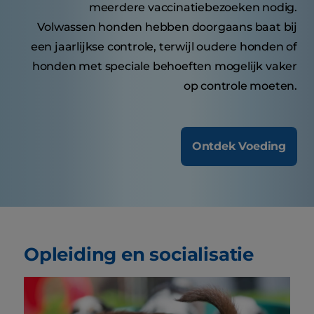
meerdere vaccinatiebezoeken nodig.
Volwassen honden hebben doorgaans baat bij
een jaarlijkse controle, terwijl oudere honden of
honden met speciale behoeften mogelijk vaker
op controle moeten.
Ontdek Voeding
Opleiding en socialisatie