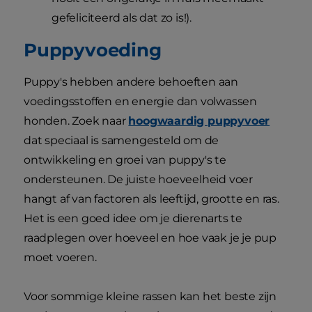
gefeliciteerd als dat zo is!).
Puppyvoeding
Puppy's hebben andere behoeften aan
voedingsstoffen en energie dan volwassen
honden. Zoek naar
hoogwaardig puppyvoer
dat speciaal is samengesteld om de
ontwikkeling en groei van puppy's te
ondersteunen. De juiste hoeveelheid voer
hangt af van factoren als leeftijd, grootte en ras.
Het is een goed idee om je dierenarts te
raadplegen over hoeveel en hoe vaak je je pup
moet voeren.
Voor sommige kleine rassen kan het beste zijn