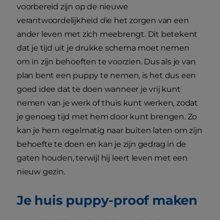
voorbereid zijn op de nieuwe
verantwoordelijkheid die het zorgen van een
ander leven met zich meebrengt. Dit betekent
dat je tijd uit je drukke schema moet nemen
om in zijn behoeften te voorzien. Dus als je van
plan bent een puppy te nemen, is het dus een
goed idee dat te doen wanneer je vrij kunt
nemen van je werk of thuis kunt werken, zodat
je genoeg tijd met hem door kunt brengen. Zo
kan je hem regelmatig naar buiten laten om zijn
behoefte te doen en kan je zijn gedrag in de
gaten houden, terwijl hij leert leven met een
nieuw gezin.
Je huis puppy-proof maken