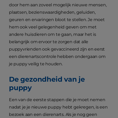
door hem aan zoveel mogelijk nieuwe mensen,
plaatsen, bezienswaardigheden, geluiden,
geuren en ervaringen bloot te stellen. Je moet
hem ook veel gelegenheid geven om met
andere huisdieren om te gaan, maar het is
belangrijk om ervoor te zorgen dat alle
puppyvrienden ook gevaccineerd zijn en eerst
een dierenartscontrole hebben ondergaan om
je puppy veilig te houden.
De gezondheid van je
puppy
Een van de eerste stappen die je moet nemen
nadat je je nieuwe puppy hebt gekregen, is een
bezoek aan een dierenarts. Als je nog geen