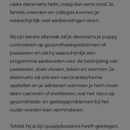
vaste dierenarts hebt, vraag dan eens rond. Je
familie, vrienden en collega's kunnen je
waarschijnlijk veel aanbevelingen doen.
Bij zijn eerste afspraak zal je dierenarts je puppy
controleren op gezondheidsproblemen of
parasieten en zal hij waarschijnlijk een
programma aanbevelen voor de bestrijding van
parasieten, zoals vlooien, teken en wormen. Je
dierenarts zal ook een vaccinatieschema
opstellen en je adviseren wanneer je hem moet
laten castreren of steriliseren, wat het risico op
gezondheids- en gedragsproblemen bij het
ouder worden kan verminderen.
Totdat hij al zijn puppyboosters heeft gekregen,