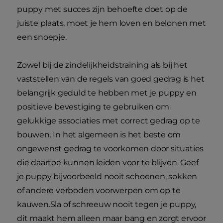
puppy met succes zijn behoefte doet op de
juiste plaats, moet je hem loven en belonen met
een snoepje.
Zowel bij de zindelijkheidstraining als bij het
vaststellen van de regels van goed gedrag is het
belangrijk geduld te hebben met je puppy en
positieve bevestiging te gebruiken om
gelukkige associaties met correct gedrag op te
bouwen. In het algemeen is het beste om
ongewenst gedrag te voorkomen door situaties
die daartoe kunnen leiden voor te blijven. Geef
je puppy bijvoorbeeld nooit schoenen, sokken
of andere verboden voorwerpen om op te
kauwen.Sla of schreeuw nooit tegen je puppy,
dit maakt hem alleen maar bang en zorgt ervoor