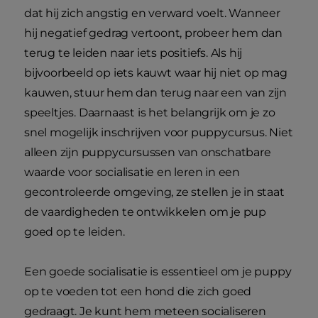
dat hij zich angstig en verward voelt. Wanneer
hij negatief gedrag vertoont, probeer hem dan
terug te leiden naar iets positiefs. Als hij
bijvoorbeeld op iets kauwt waar hij niet op mag
kauwen, stuur hem dan terug naar een van zijn
speeltjes. Daarnaast is het belangrijk om je zo
snel mogelijk inschrijven voor puppycursus. Niet
alleen zijn puppycursussen van onschatbare
waarde voor socialisatie en leren in een
gecontroleerde omgeving, ze stellen je in staat
de vaardigheden te ontwikkelen om je pup
goed op te leiden.
Een goede socialisatie is essentieel om je puppy
op te voeden tot een hond die zich goed
gedraagt. Je kunt hem meteen socialiseren