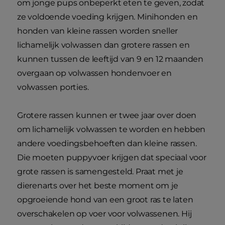
om jonge pups onbeperkt eten te geven, zodat
ze voldoende voeding krijgen. Minihonden en
honden van kleine rassen worden sneller
lichamelijk volwassen dan grotere rassen en
kunnen tussen de leeftijd van 9 en 12 maanden
overgaan op volwassen hondenvoer en
volwassen porties.
Grotere rassen kunnen er twee jaar over doen
om lichamelijk volwassen te worden en hebben
andere voedingsbehoeften dan kleine rassen.
Die moeten puppyvoer krijgen dat speciaal voor
grote rassen is samengesteld. Praat met je
dierenarts over het beste moment om je
opgroeiende hond van een groot ras te laten
overschakelen op voer voor volwassenen. Hij