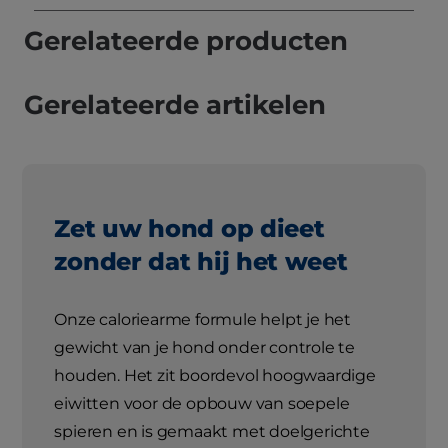
Gerelateerde producten
Gerelateerde artikelen
Zet uw hond op dieet
zonder dat hij het weet
Onze caloriearme formule helpt je het
gewicht van je hond onder controle te
houden. Het zit boordevol hoogwaardige
eiwitten voor de opbouw van soepele
spieren en is gemaakt met doelgerichte