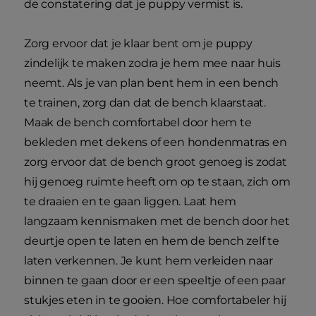
de constatering dat je puppy vermist is.
Zorg ervoor dat je klaar bent om je puppy
zindelijk te maken zodra je hem mee naar huis
neemt. Als je van plan bent hem in een bench
te trainen, zorg dan dat de bench klaarstaat.
Maak de bench comfortabel door hem te
bekleden met dekens of een hondenmatras en
zorg ervoor dat de bench groot genoeg is zodat
hij genoeg ruimte heeft om op te staan, zich om
te draaien en te gaan liggen. Laat hem
langzaam kennismaken met de bench door het
deurtje open te laten en hem de bench zelf te
laten verkennen. Je kunt hem verleiden naar
binnen te gaan door er een speeltje of een paar
stukjes eten in te gooien. Hoe comfortabeler hij