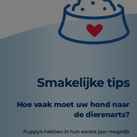
Smakelijke tips
Hoe vaak moet uw hond naar
de dierenarts?
Puppy's hebben in hun eerste jaar mogelijk