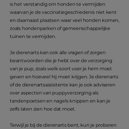
is het verstandig om honden te vermijden
waarvan je de vaccinatiegeschiedenis niet kent
en daarnaast plaatsen waar veel honden komen,
zoals hondenparken of gemeenschappelijke
tuinen te vermijden.
Je dierenarts kan ook alle vragen of zorgen
beantwoorden die je hebt over de verzorging
van je pup, zoals welk soort voer je hem moet
geven en hoeveel hij moet krijgen. Je dierenarts
of de dierenartsassistente kan je ook adviseren
over aspecten van puppyverzorging als
tandenpoetsen en nagels knippen en kan je
zelfs laten zien hoe dat moet.
Terwijl je bij de dierenarts bent, kun je proberen