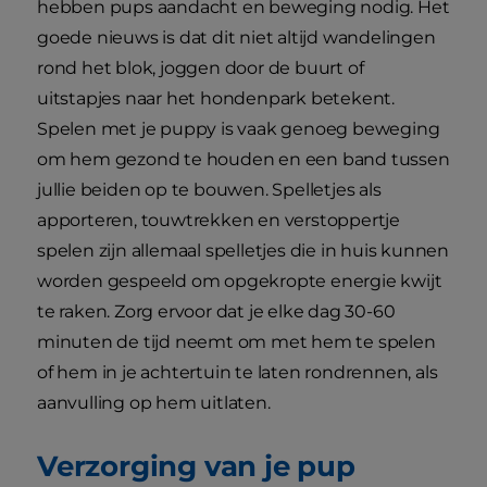
hebben pups aandacht en beweging nodig. Het
goede nieuws is dat dit niet altijd wandelingen
rond het blok, joggen door de buurt of
uitstapjes naar het hondenpark betekent.
Spelen met je puppy is vaak genoeg beweging
om hem gezond te houden en een band tussen
jullie beiden op te bouwen. Spelletjes als
apporteren, touwtrekken en verstoppertje
spelen zijn allemaal spelletjes die in huis kunnen
worden gespeeld om opgekropte energie kwijt
te raken. Zorg ervoor dat je elke dag 30-60
minuten de tijd neemt om met hem te spelen
of hem in je achtertuin te laten rondrennen, als
aanvulling op hem uitlaten.
Verzorging van je pup