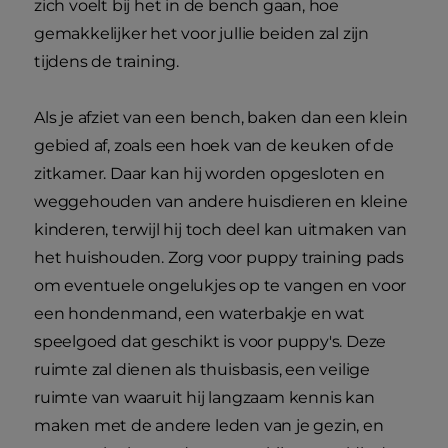
zich voelt bij het in de bench gaan, hoe
gemakkelijker het voor jullie beiden zal zijn
tijdens de training.
Als je afziet van een bench, baken dan een klein
gebied af, zoals een hoek van de keuken of de
zitkamer. Daar kan hij worden opgesloten en
weggehouden van andere huisdieren en kleine
kinderen, terwijl hij toch deel kan uitmaken van
het huishouden. Zorg voor puppy training pads
om eventuele ongelukjes op te vangen en voor
een hondenmand, een waterbakje en wat
speelgoed dat geschikt is voor puppy's. Deze
ruimte zal dienen als thuisbasis, een veilige
ruimte van waaruit hij langzaam kennis kan
maken met de andere leden van je gezin, en