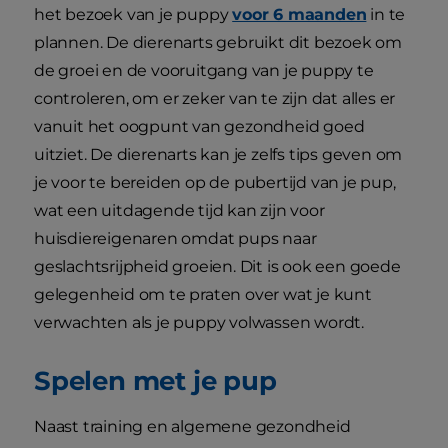
het bezoek van je puppy
voor 6 maanden
in te
plannen. De dierenarts gebruikt dit bezoek om
de groei en de vooruitgang van je puppy te
controleren, om er zeker van te zijn dat alles er
vanuit het oogpunt van gezondheid goed
uitziet. De dierenarts kan je zelfs tips geven om
je voor te bereiden op de pubertijd van je pup,
wat een uitdagende tijd kan zijn voor
huisdiereigenaren omdat pups naar
geslachtsrijpheid groeien. Dit is ook een goede
gelegenheid om te praten over wat je kunt
verwachten als je puppy volwassen wordt.
Spelen met je pup
Naast training en algemene gezondheid