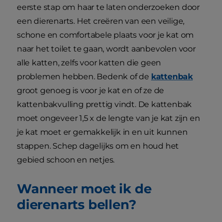
eerste stap om haar te laten onderzoeken door
een dierenarts. Het creëren van een veilige,
schone en comfortabele plaats voor je kat om
naar het toilet te gaan, wordt aanbevolen voor
alle katten, zelfs voor katten die geen
problemen hebben. Bedenk of de
kattenbak
groot genoeg is voor je kat en of ze de
kattenbakvulling prettig vindt. De kattenbak
moet ongeveer 1,5 x de lengte van je kat zijn en
je kat moet er gemakkelijk in en uit kunnen
stappen. Schep dagelijks om en houd het
gebied schoon en netjes.
Wanneer moet ik de
dierenarts bellen?