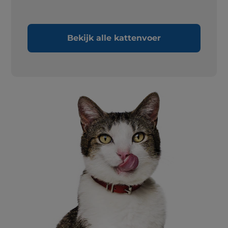
Bekijk alle kattenvoer