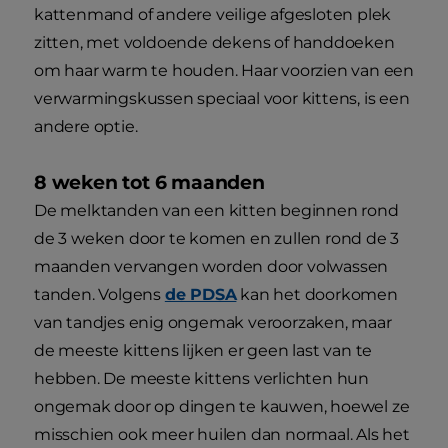
kattenmand of andere veilige afgesloten plek
zitten, met voldoende dekens of handdoeken
om haar warm te houden. Haar voorzien van een
verwarmingskussen speciaal voor kittens, is een
andere optie.
8 weken tot 6 maanden
De melktanden van een kitten beginnen rond
de 3 weken door te komen en zullen rond de 3
maanden vervangen worden door volwassen
tanden. Volgens
de PDSA
kan het doorkomen
van tandjes enig ongemak veroorzaken, maar
de meeste kittens lijken er geen last van te
hebben. De meeste kittens verlichten hun
ongemak door op dingen te kauwen, hoewel ze
misschien ook meer huilen dan normaal. Als het