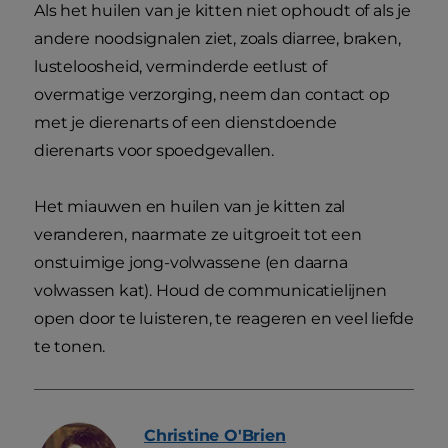
Als het huilen van je kitten niet ophoudt of als je
andere noodsignalen ziet, zoals diarree, braken,
lusteloosheid, verminderde eetlust of
overmatige verzorging, neem dan contact op
met je dierenarts of een dienstdoende
dierenarts voor spoedgevallen.
Het miauwen en huilen van je kitten zal
veranderen, naarmate ze uitgroeit tot een
onstuimige jong-volwassene (en daarna
volwassen kat). Houd de communicatielijnen
open door te luisteren, te reageren en veel liefde
te tonen.
Christine
O'Brien