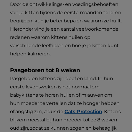
Door de ontwikkelings- en voedingsbehoeften
van je kitten tijdens de eerste maanden te leren
begrijpen, kun je beter bepalen waarom ze huilt.
Hieronder vind je een aantal veelvoorkomende
redenen waarom kittens huilen op
verschillende leeftijden en hoe je je kitten kunt
helpen kalmeren.
Pasgeboren tot 8 weken
Pasgeboren kittens zijn doof en blind. In hun
eerste levensweken is het normaal om
babykittens te horen huilen of miauwen om
hun moeder te vertellen dat ze honger hebben
of angstig zijn, aldus de
Cats Protection
. Kittens
blijven meestal bij hun moeder tot ze 8 weken
oud zijn, zodat ze kunnen zogen en behaaglijk