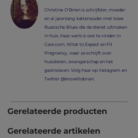
Christine O'Brien is schrijfster, moeder
en al jarenlang kattenouder met twee
Russische Blues die de dienst uitmaken
in huis. Haar werk is ook te vinden in
Care.com, What to Expect en Fit
Pregnancy, waar ze schrijft over
huisdieren, zwangerschap en het
gezinsleven. Volg haar op Instagram en
Twitter @brovelliobrien.
Gerelateerde producten
Gerelateerde artikelen