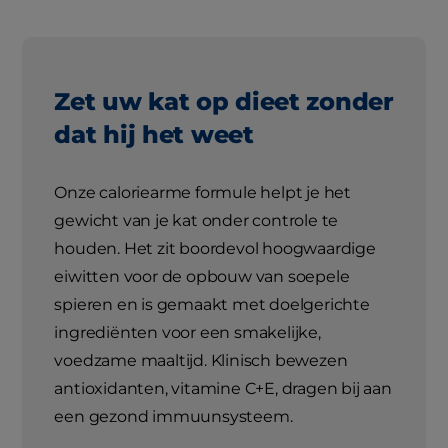
Zet uw kat op dieet zonder
dat hij het weet
Onze caloriearme formule helpt je het
gewicht van je kat onder controle te
houden. Het zit boordevol hoogwaardige
eiwitten voor de opbouw van soepele
spieren en is gemaakt met doelgerichte
ingrediënten voor een smakelijke,
voedzame maaltijd. Klinisch bewezen
antioxidanten, vitamine C+E, dragen bij aan
een gezond immuunsysteem.