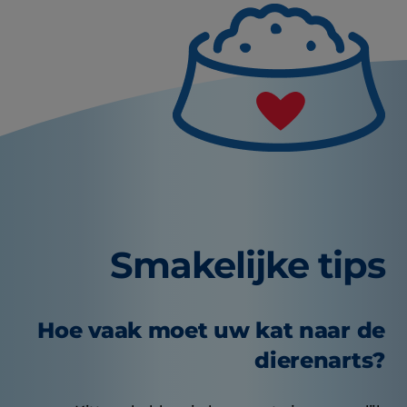
Smakelijke tips
Hoe vaak moet uw kat naar de
dierenarts?