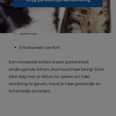
Warmte
Genegenheid
Speeltijd
Emotioneel comfort
Een verveelde kitten is een (potentieel)
ondeugende kitten, dus houd haar bezig! Door
elke dag met je kitten te spelen en haar
verrijking te geven, houd je haar geestelijk en
lichamelijk tevreden.