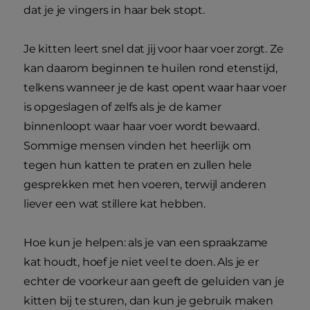
dat je je vingers in haar bek stopt.
Je kitten leert snel dat jij voor haar voer zorgt. Ze
kan daarom beginnen te huilen rond etenstijd,
telkens wanneer je de kast opent waar haar voer
is opgeslagen of zelfs als je de kamer
binnenloopt waar haar voer wordt bewaard.
Sommige mensen vinden het heerlijk om
tegen hun katten te praten en zullen hele
gesprekken met hen voeren, terwijl anderen
liever een wat stillere kat hebben.
Hoe kun je helpen: als je van een spraakzame
kat houdt, hoef je niet veel te doen. Als je er
echter de voorkeur aan geeft de geluiden van je
kitten bij te sturen, dan kun je gebruik maken