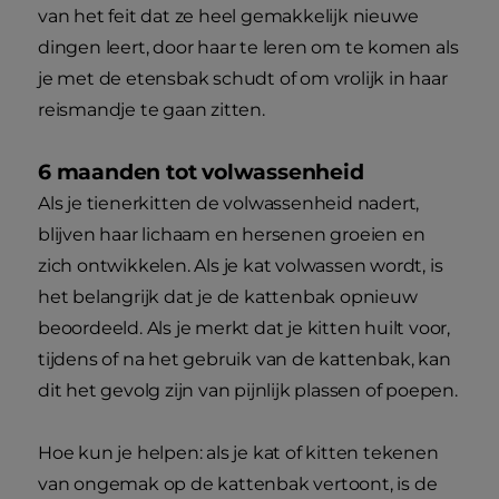
van het feit dat ze heel gemakkelijk nieuwe
dingen leert, door haar te leren om te komen als
je met de etensbak schudt of om vrolijk in haar
reismandje te gaan zitten.
6 maanden tot volwassenheid
Als je tienerkitten de volwassenheid nadert,
blijven haar lichaam en hersenen groeien en
zich ontwikkelen. Als je kat volwassen wordt, is
het belangrijk dat je de kattenbak opnieuw
beoordeeld. Als je merkt dat je kitten huilt voor,
tijdens of na het gebruik van de kattenbak, kan
dit het gevolg zijn van pijnlijk plassen of poepen.
Hoe kun je helpen: als je kat of kitten tekenen
van ongemak op de kattenbak vertoont, is de