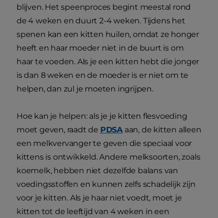
blijven. Het speenproces begint meestal rond
de 4 weken en duurt 2-4 weken. Tijdens het
spenen kan een kitten huilen, omdat ze honger
heeft en haar moeder niet in de buurt is om
haar te voeden. Als je een kitten hebt die jonger
is dan 8 weken en de moeder is er niet om te
helpen, dan zul je moeten ingrijpen.
Hoe kan je helpen: als je je kitten flesvoeding
moet geven, raadt de
PDSA
aan, de kitten alleen
een melkvervanger te geven die speciaal voor
kittens is ontwikkeld. Andere melksoorten, zoals
koemelk, hebben niet dezelfde balans van
voedingsstoffen en kunnen zelfs schadelijk zijn
voor je kitten. Als je haar niet voedt, moet je
kitten tot de leeftijd van 4 weken in een