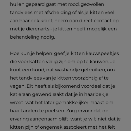
huilen gepaard gaat met rood, gezwollen
tandvlees met afscheiding of als je kitten veel
aan haar bek krabt, neem dan direct contact op
met je dierenarts - je kitten heeft mogelijk een
behandeling nodig.
Hoe kun je helpen: geef je kitten kauwspeeltjes
die voor katten veilig zijn om op te kauwen. Je
kunt een koud, nat washandje gebruiken, om
het tandvlees van je kitten voorzichtig af te
vegen. Dit heeft als bijkomend voordeel dat je
kat eraan gewend raakt dat je in haar bekje
wroet, wat het later gemakkelijker maakt om
haar tanden te poetsen. Zorg ervoor dat de
ervaring aangenaam blijft, want je wilt niet dat je
kitten pijn of ongemak associeert met het feit